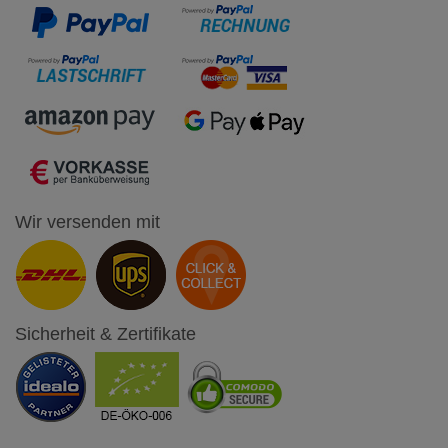
Wir versenden mit
Sicherheit & Zertifikate