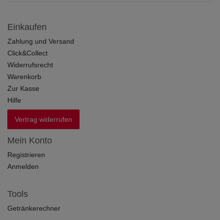
Einkaufen
Zahlung und Versand
Click&Collect
Widerrufsrecht
Warenkorb
Zur Kasse
Hilfe
Vertrag widerrufen
Mein Konto
Registrieren
Anmelden
Tools
Getränkerechner