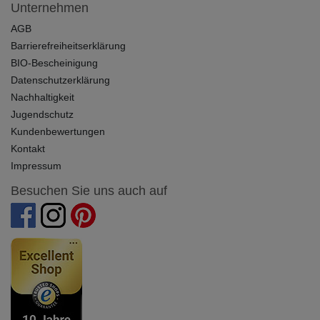
Unternehmen
AGB
Barrierefreiheitserklärung
BIO-Bescheinigung
Datenschutzerklärung
Nachhaltigkeit
Jugendschutz
Kundenbewertungen
Kontakt
Impressum
Besuchen Sie uns auch auf