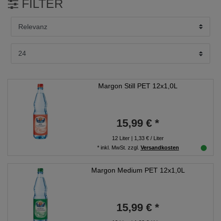
FILTER
Margon Still PET 12x1,0L
15,99 € *
12
Liter
| 1,33 € / Liter
*
inkl. MwSt.
zzgl.
Versandkosten
Margon Medium PET 12x1,0L
15,99 € *