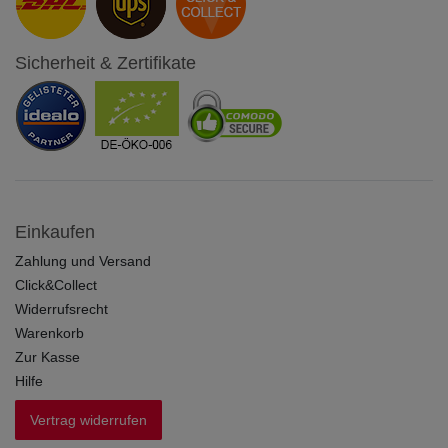
Sicherheit & Zertifikate
Einkaufen
Zahlung und Versand
Click&Collect
Widerrufsrecht
Warenkorb
Zur Kasse
Hilfe
Vertrag widerrufen