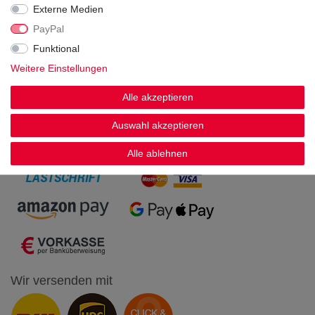
Externe Medien
PayPal
Funktional
Weitere Einstellungen
Alle akzeptieren
Zahlen Sie bequem per
Auswahl akzeptieren
Alle ablehnen
Wir versenden mit