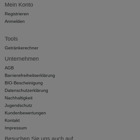
Mein Konto
Registrieren
Anmelden
Tools
Getränkerechner
Unternehmen
AGB
Barrierefreiheitserklärung
BIO-Bescheinigung
Datenschutzerklärung
Nachhaltigkeit
Jugendschutz
Kundenbewertungen
Kontakt
Impressum
Besuchen Sie uns auch auf