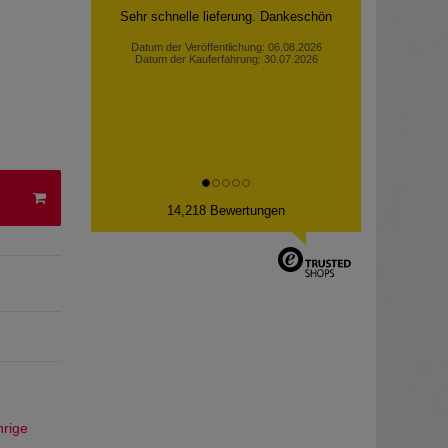
Gute Verpackung, schnelle Lieferung,
alles in Ordnung
Datum der Veröffentlichung: 06.08.2026
Datum der Kauferfahrung: 29.07.2026
14,218 Bewertungen
hrige