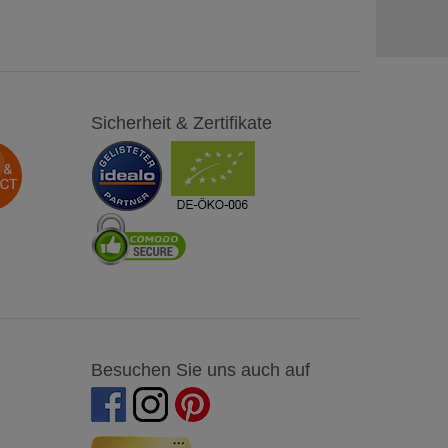
Sicherheit & Zertifikate
Besuchen Sie uns auch auf