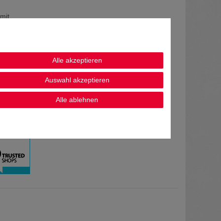
mit
Alle akzeptieren
Auswahl akzeptieren
Alle ablehnen