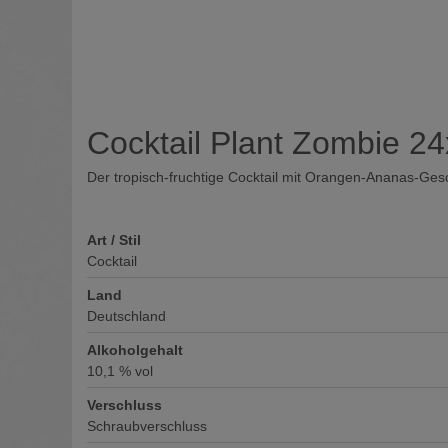
Cocktail Plant Zombie 2
Der tropisch-fruchtige Cocktail mit Orangen-Ananas-
Art / Stil
Cocktail
Land
Deutschland
Alkoholgehalt
10,1
% vol
Verschluss
Schraubverschluss