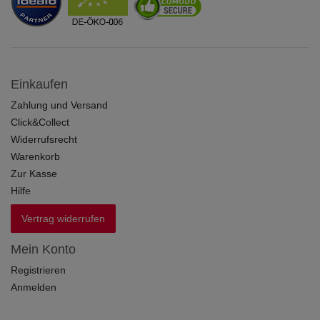
Einkaufen
Zahlung und Versand
Click&Collect
Widerrufsrecht
Warenkorb
Zur Kasse
Hilfe
Vertrag widerrufen
Mein Konto
Registrieren
Anmelden