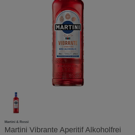
Martini & Rossi
Martini Vibrante Aperitif Alkoholfrei