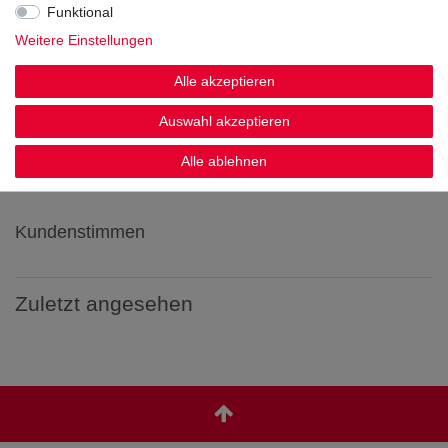
Funktional
Weitere Einstellungen
Alle akzeptieren
Noch sind keine Bewertungen vorhanden.
Auswahl akzeptieren
Alle ablehnen
Kundenstimmen
Zuletzt angesehen