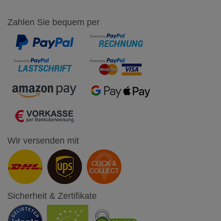
Zahlen Sie bequem per
Wir versenden mit
Sicherheit & Zertifikate