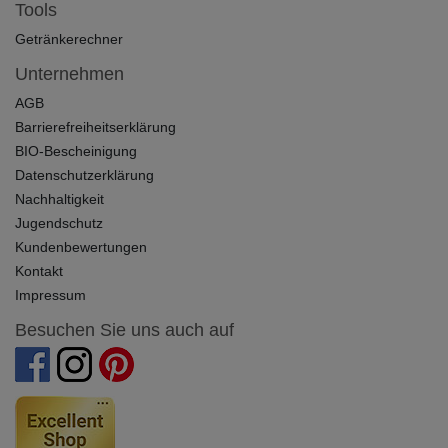
Tools
Getränkerechner
Unternehmen
AGB
Barrierefreiheitserklärung
BIO-Bescheinigung
Datenschutzerklärung
Nachhaltigkeit
Jugendschutz
Kundenbewertungen
Kontakt
Impressum
Besuchen Sie uns auch auf