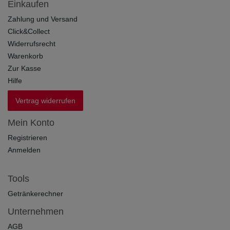
Einkaufen
Zahlung und Versand
Click&Collect
Widerrufsrecht
Warenkorb
Zur Kasse
Hilfe
Vertrag widerrufen
Mein Konto
Registrieren
Anmelden
Tools
Getränkerechner
Unternehmen
AGB