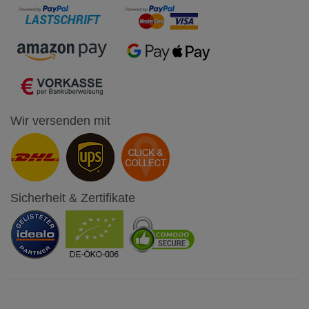
Wir versenden mit
Sicherheit & Zertifikate