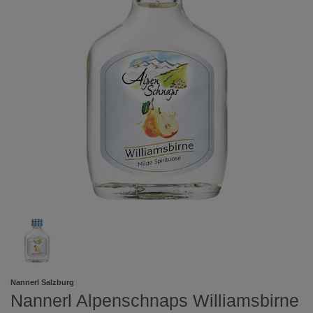
Nannerl Salzburg
Nannerl Alpenschnaps Williamsbirne