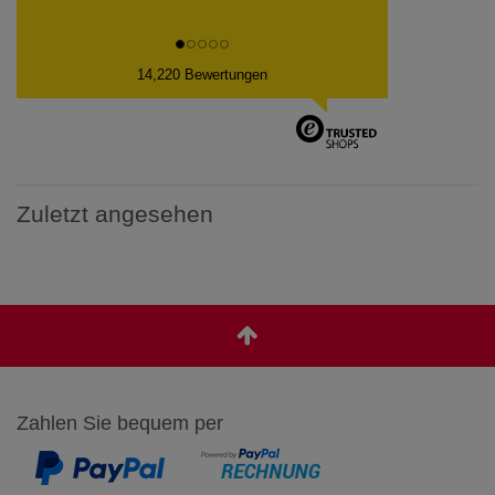
14,220 Bewertungen
Zuletzt angesehen
Zahlen Sie bequem per