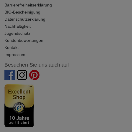
Barrierefreiheitserklärung
BIO-Bescheinigung
Datenschutzerklärung
Nachhaltigkeit
Jugendschutz
Kundenbewertungen
Kontakt
Impressum
Besuchen Sie uns auch auf