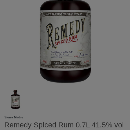
Sierra Madre
Remedy Spiced Rum 0,7L 41,5% vol