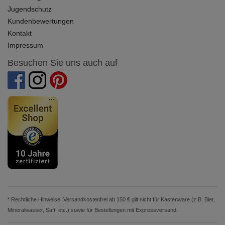
Jugendschutz
Kundenbewertungen
Kontakt
Impressum
Besuchen Sie uns auch auf
* Rechtliche Hinweise: Versandkostenfrei ab 150 € gilt nicht für Kastenware (z.B. Bier,
Mineralwasser, Saft, etc.) sowie für Bestellungen mit Expressversand.