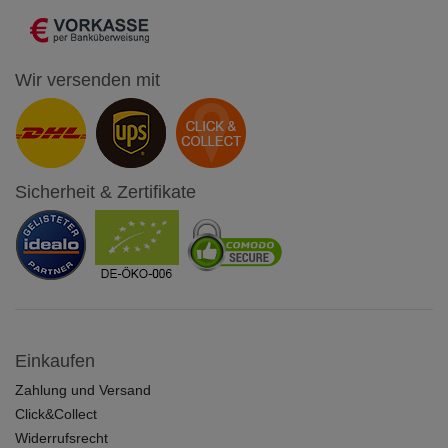
Wir versenden mit
Sicherheit & Zertifikate
Einkaufen
Zahlung und Versand
Click&Collect
Widerrufsrecht