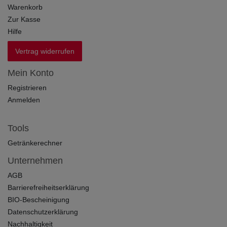
Warenkorb
Zur Kasse
Hilfe
Vertrag widerrufen
Mein Konto
Registrieren
Anmelden
Tools
Getränkerechner
Unternehmen
AGB
Barrierefreiheitserklärung
BIO-Bescheinigung
Datenschutzerklärung
Nachhaltigkeit