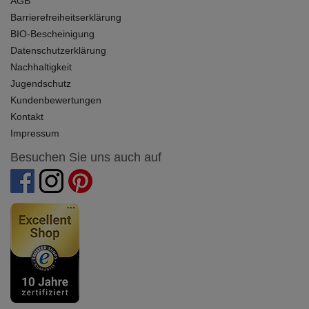
AGB
Barrierefreiheitserklärung
BIO-Bescheinigung
Datenschutzerklärung
Nachhaltigkeit
Jugendschutz
Kundenbewertungen
Kontakt
Impressum
Besuchen Sie uns auch auf