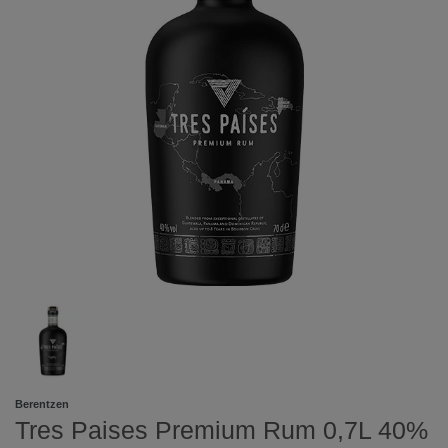
Berentzen
Tres Paises Premium Rum 0,7L 40%