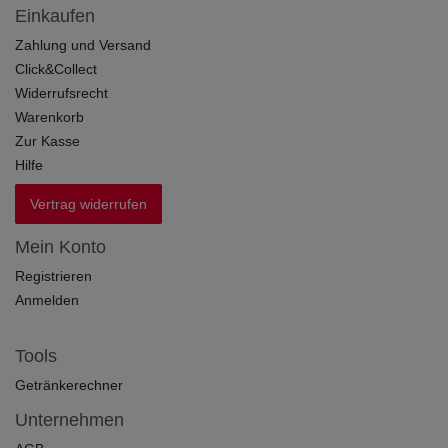
Einkaufen
Zahlung und Versand
Click&Collect
Widerrufsrecht
Warenkorb
Zur Kasse
Hilfe
Vertrag widerrufen
Mein Konto
Registrieren
Anmelden
Tools
Getränkerechner
Unternehmen