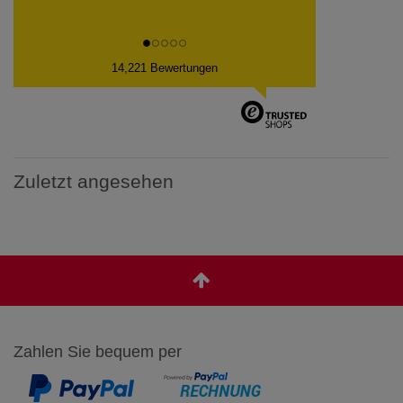
14,221 Bewertungen
Zuletzt angesehen
Zahlen Sie bequem per