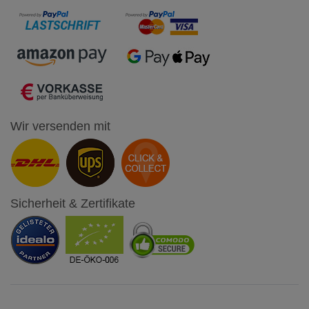
Wir versenden mit
Sicherheit & Zertifikate