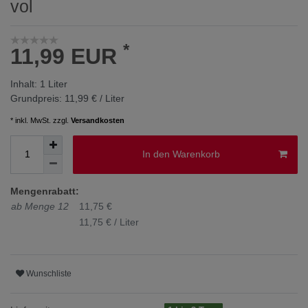
vol
*
11,99 EUR
Inhalt:
1
Liter
Grundpreis:
11,99 € / Liter
* inkl. MwSt. zzgl.
Versandkosten
In den Warenkorb
Mengenrabatt:
ab Menge 12
11,75 €
11,75 € / Liter
Wunschliste