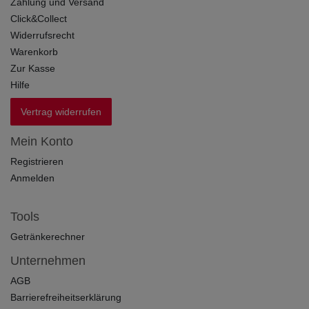
Zahlung und Versand
Click&Collect
Widerrufsrecht
Warenkorb
Zur Kasse
Hilfe
Vertrag widerrufen
Mein Konto
Registrieren
Anmelden
Tools
Getränkerechner
Unternehmen
AGB
Barrierefreiheitserklärung