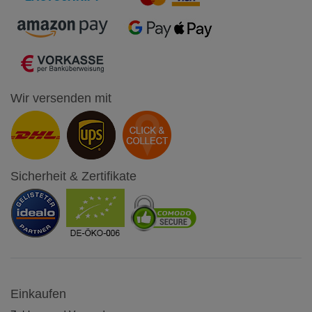
Wir versenden mit
Sicherheit & Zertifikate
Einkaufen