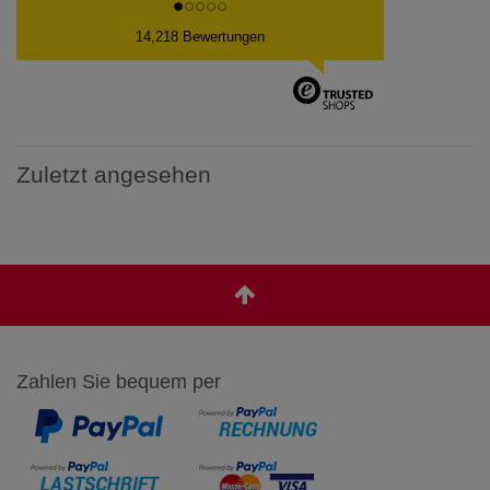
14,218 Bewertungen
Zuletzt angesehen
Zahlen Sie bequem per