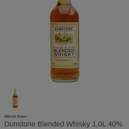
Wilhelm Braun
Dunstone Blended Whisky 1,0L 40%