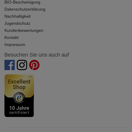
BIO-Bescheinigung
Datenschutzerklärung
Nachhaltigkeit
Jugendschutz
Kundenbewertungen
Kontakt
Impressum
Besuchen Sie uns auch auf