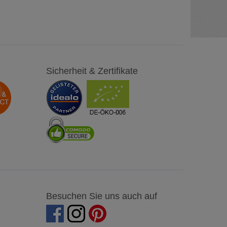
Sicherheit & Zertifikate
Besuchen Sie uns auch auf