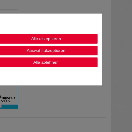
Alle akzeptieren
Auswahl akzeptieren
Alle ablehnen