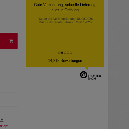
Gute Verpackung, schnelle Lieferung,
alles in Ordnung
Datum der Veröffentlichung: 06.08.2026
Datum der Kauferfahrung: 29.07.2026
14,218 Bewertungen
bH
hrige