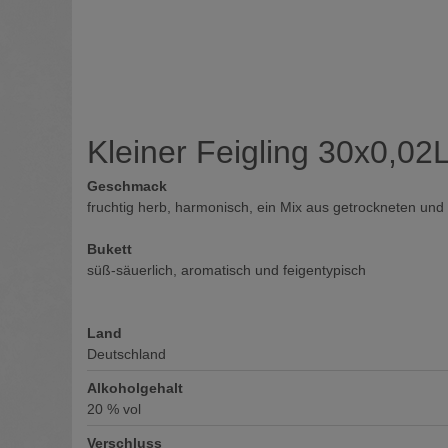
Kleiner Feigling 30x0,02
Geschmack
fruchtig herb, harmonisch, ein Mix aus getrockneten und
Bukett
süß-säuerlich, aromatisch und feigentypisch
Land
Deutschland
Alkoholgehalt
20
% vol
Verschluss