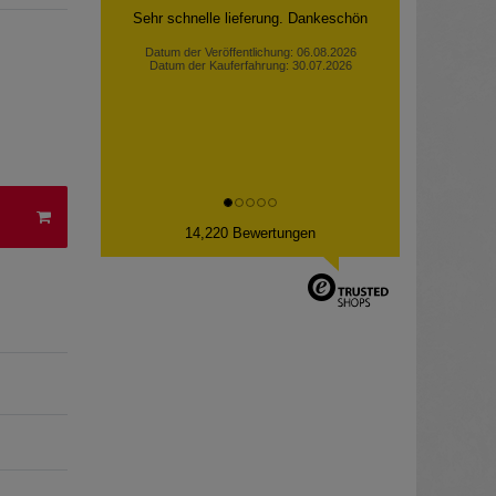
Sehr schnelle lieferung. Dankeschön
Datum der Veröffentlichung: 06.08.2026
Datum der Kauferfahrung: 30.07.2026
14,220 Bewertungen