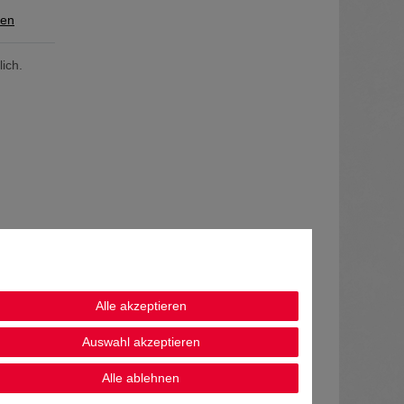
sen
ich.
Alle akzeptieren
Auswahl akzeptieren
Alle ablehnen