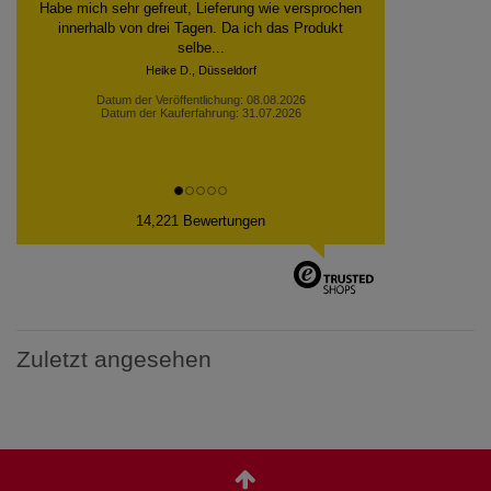
Habe mich sehr gefreut, Lieferung wie versprochen
innerhalb von drei Tagen. Da ich das Produkt
selbe...
Heike D., Düsseldorf
Datum der Veröffentlichung: 08.08.2026
Datum der Kauferfahrung: 31.07.2026
14,221 Bewertungen
Zuletzt angesehen