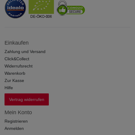
Einkaufen
Zahlung und Versand
Click&Collect
Widerrufsrecht
Warenkorb
Zur Kasse
Hilfe
Vertrag widerrufen
Mein Konto
Registrieren
Anmelden