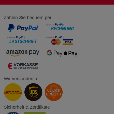
Zahlen Sie bequem per
Wir versenden mit
Sicherheit & Zertifikate