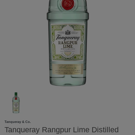
Tanqueray & Co.
Tanqueray Rangpur Lime Distilled