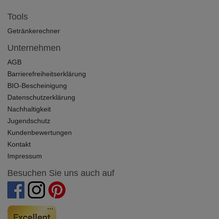
Tools
Getränkerechner
Unternehmen
AGB
Barrierefreiheitserklärung
BIO-Bescheinigung
Datenschutzerklärung
Nachhaltigkeit
Jugendschutz
Kundenbewertungen
Kontakt
Impressum
Besuchen Sie uns auch auf