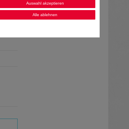
Auswahl akzeptieren
Alle ablehnen