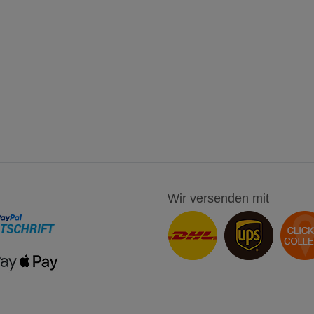
Wir versenden mit