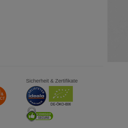
Sicherheit & Zertifikate