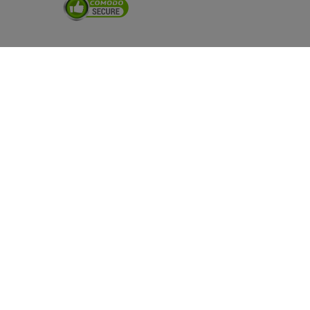
Besuchen Sie uns auch auf