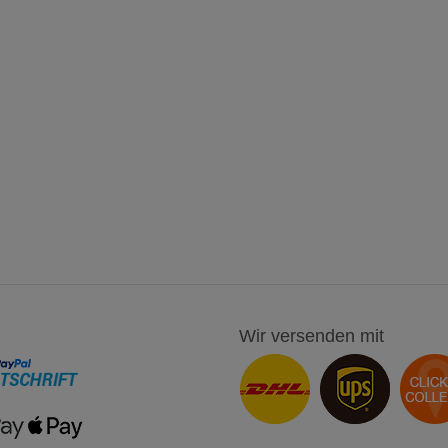
Wir versenden mit