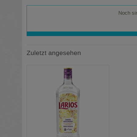
Noch si
Zuletzt angesehen