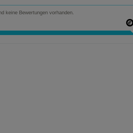
nd keine Bewertungen vorhanden.