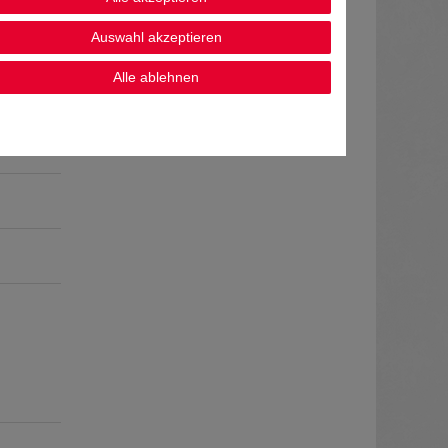
Auswahl akzeptieren
Alle ablehnen