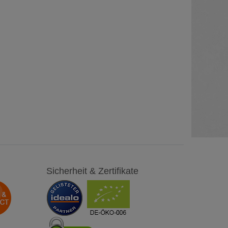
Sicherheit & Zertifikate