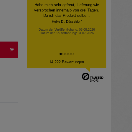
Habe mich sehr gefreut, Lieferung wie
versprochen innerhalb von drei Tagen.
Da ich das Produkt selbe...
Heike D., Düsseldorf
Datum der Veröffentlichung: 08.08.2026
Datum der Kauferfahrung: 31.07.2026
14,222 Bewertungen