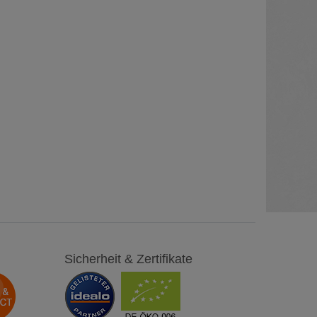
Sicherheit & Zertifikate