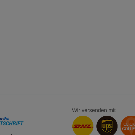
Wir versenden mit