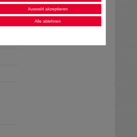
Auswahl akzeptieren
Alle ablehnen