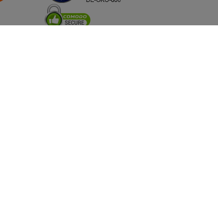
Besuchen Sie uns auch auf