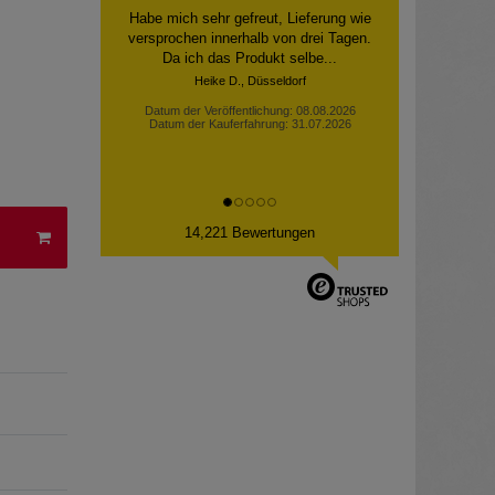
Habe mich sehr gefreut, Lieferung wie
versprochen innerhalb von drei Tagen.
Da ich das Produkt selbe...
Heike D., Düsseldorf
Datum der Veröffentlichung: 08.08.2026
Datum der Kauferfahrung: 31.07.2026
14,221 Bewertungen