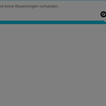
nd keine Bewertungen vorhanden.