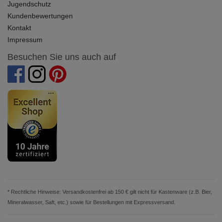
Jugendschutz
Kundenbewertungen
Kontakt
Impressum
Besuchen Sie uns auch auf
* Rechtliche Hinweise: Versandkostenfrei ab 150 € gilt nicht für Kastenware (z.B. Bier,
Mineralwasser, Saft, etc.) sowie für Bestellungen mit Expressversand.