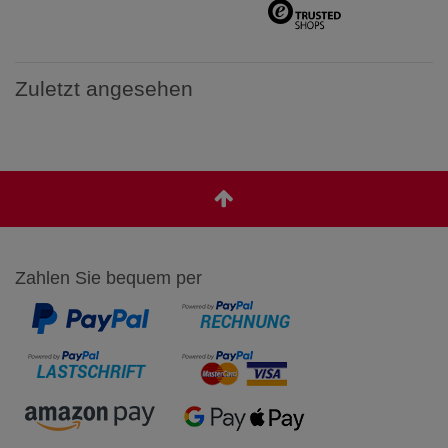
Zuletzt angesehen
Zahlen Sie bequem per