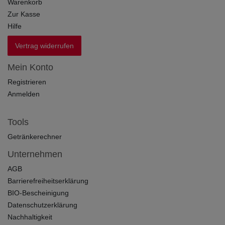
Warenkorb
Zur Kasse
Hilfe
Vertrag widerrufen
Mein Konto
Registrieren
Anmelden
Tools
Getränkerechner
Unternehmen
AGB
Barrierefreiheitserklärung
BIO-Bescheinigung
Datenschutzerklärung
Nachhaltigkeit