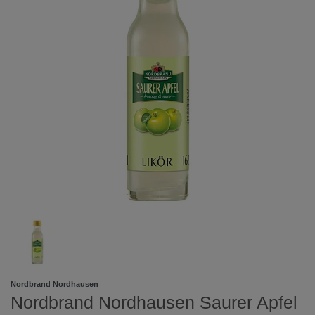
Nordbrand Nordhausen
Nordbrand Nordhausen Saurer Apfel