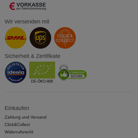
Wir versenden mit
Sicherheit & Zertifikate
Einkaufen
Zahlung und Versand
Click&Collect
Widerrufsrecht