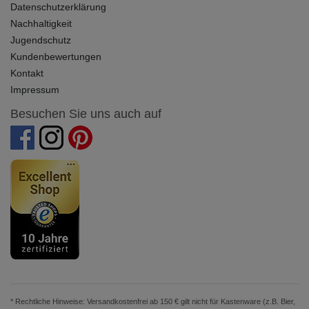
Datenschutzerklärung
Nachhaltigkeit
Jugendschutz
Kundenbewertungen
Kontakt
Impressum
Besuchen Sie uns auch auf
* Rechtliche Hinweise: Versandkostenfrei ab 150 € gilt nicht für Kastenware (z.B. Bier,