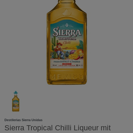
Destilerias Sierra Unidas
Sierra Tropical Chilli Liqueur mit