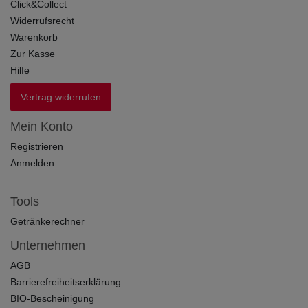
Click&Collect
Widerrufsrecht
Warenkorb
Zur Kasse
Hilfe
Vertrag widerrufen
Mein Konto
Registrieren
Anmelden
Tools
Getränkerechner
Unternehmen
AGB
Barrierefreiheitserklärung
BIO-Bescheinigung