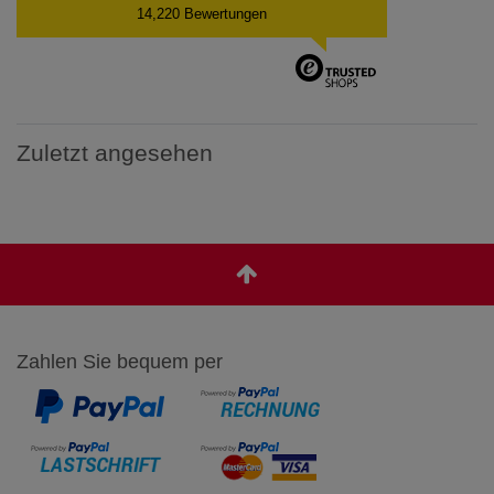
14,220 Bewertungen
Zuletzt angesehen
Zahlen Sie bequem per