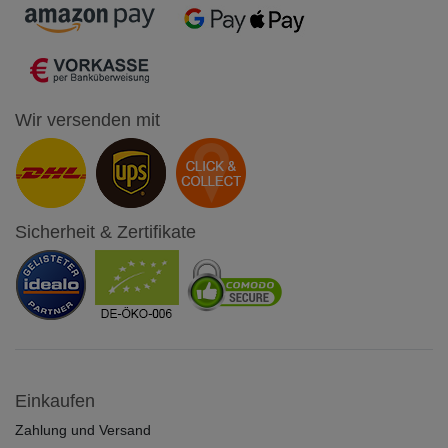
Wir versenden mit
Sicherheit & Zertifikate
Einkaufen
Zahlung und Versand