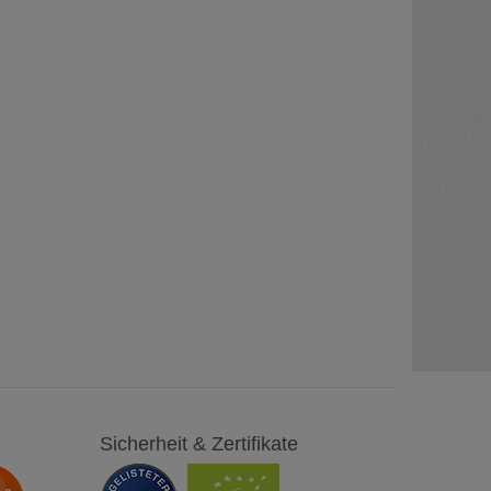
Sicherheit & Zertifikate