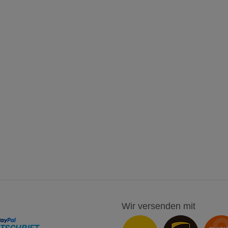
Wir versenden mit