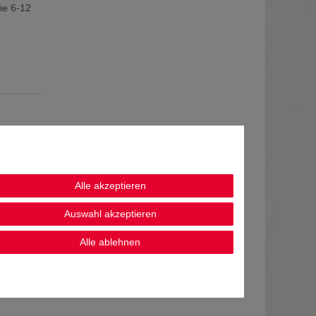
ie 6-12
Alle akzeptieren
Auswahl akzeptieren
Alle ablehnen