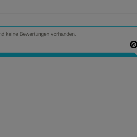
nd keine Bewertungen vorhanden.