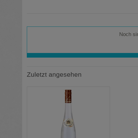
Noch si
Zuletzt angesehen