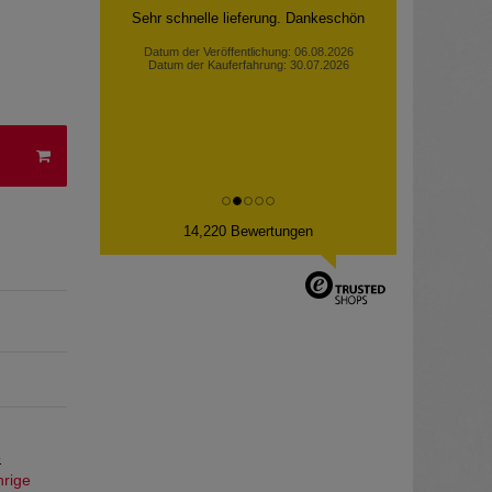
Sehr schnelle lieferung. Dankeschön
Datum der Veröffentlichung: 06.08.2026
Datum der Kauferfahrung: 30.07.2026
14,220 Bewertungen
e
hrige