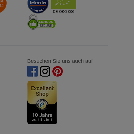
Besuchen Sie uns auch auf