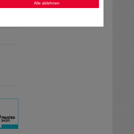
Alle ablehnen