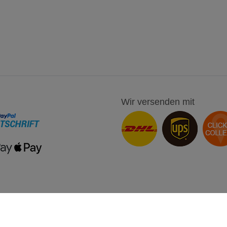
Wir versenden mit