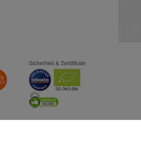
Sicherheit & Zertifikate