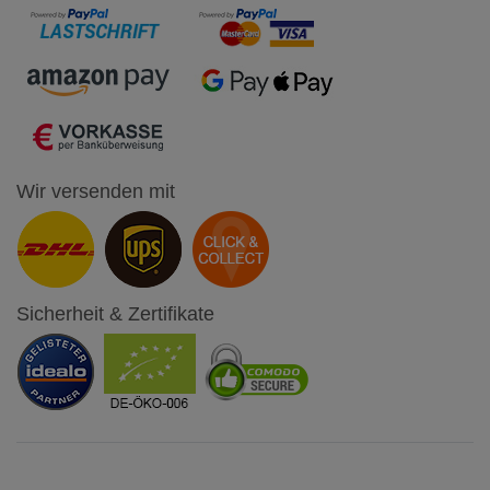
Wir versenden mit
Sicherheit & Zertifikate