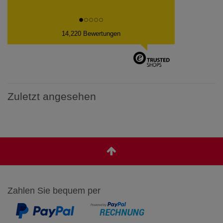
14,220 Bewertungen
Zuletzt angesehen
Zahlen Sie bequem per