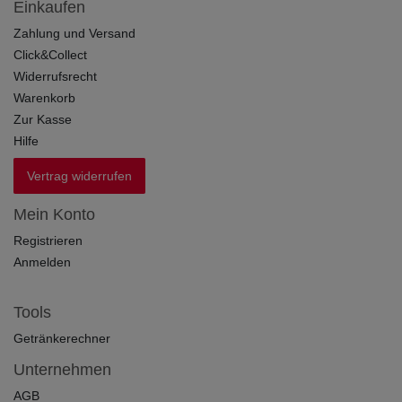
Einkaufen
Zahlung und Versand
Click&Collect
Widerrufsrecht
Warenkorb
Zur Kasse
Hilfe
Vertrag widerrufen
Mein Konto
Registrieren
Anmelden
Tools
Getränkerechner
Unternehmen
AGB