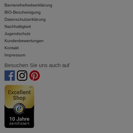
Barrierefreiheitserklärung
BIO-Bescheinigung
Datenschutzerklärung
Nachhaltigkeit
Jugendschutz
Kundenbewertungen
Kontakt
Impressum
Besuchen Sie uns auch auf