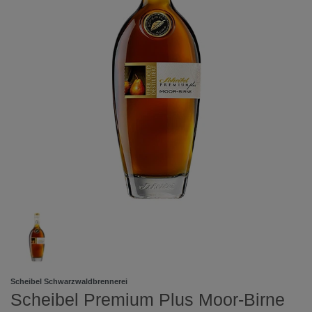
Scheibel Schwarzwaldbrennerei
Scheibel Premium Plus Moor-Birne