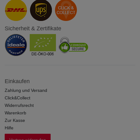
Sicherheit & Zertifikate
Einkaufen
Zahlung und Versand
Click&Collect
Widerrufsrecht
Warenkorb
Zur Kasse
Hilfe
Vertrag widerrufen