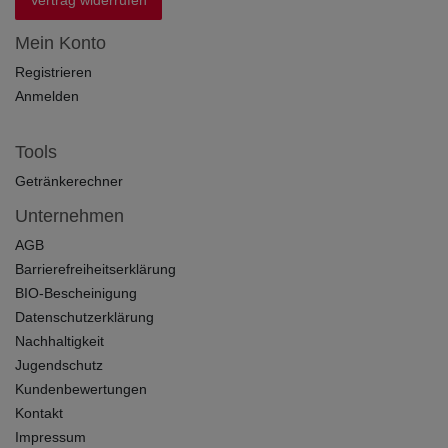
Mein Konto
Registrieren
Anmelden
Tools
Getränkerechner
Unternehmen
AGB
Barrierefreiheitserklärung
BIO-Bescheinigung
Datenschutzerklärung
Nachhaltigkeit
Jugendschutz
Kundenbewertungen
Kontakt
Impressum