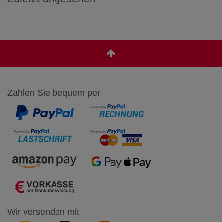
Zahlen Sie bequem per
Wir versenden mit