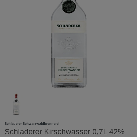
Schladerer Schwarzwaldbrennerei
Schladerer Kirschwasser 0,7L 42%