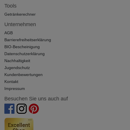
Tools
Getränkerechner
Unternehmen
AGB
Barrierefreiheitserklärung
BIO-Bescheinigung
Datenschutzerklärung
Nachhaltigkeit
Jugendschutz
Kundenbewertungen
Kontakt
Impressum
Besuchen Sie uns auch auf