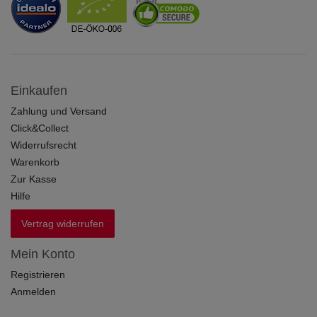
Einkaufen
Zahlung und Versand
Click&Collect
Widerrufsrecht
Warenkorb
Zur Kasse
Hilfe
Vertrag widerrufen
Mein Konto
Registrieren
Anmelden