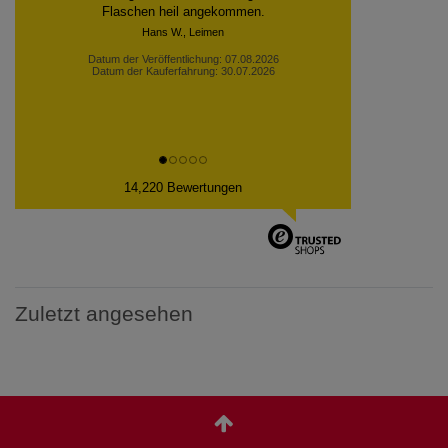
Datum der Veröffentlichung: 06.08.2026
Datum der Kauferfahrung: 30.07.2026
14,220 Bewertungen
Zuletzt angesehen