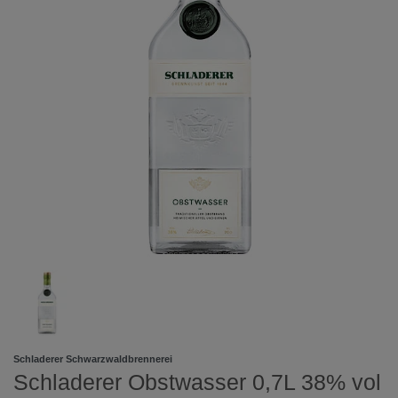
Schladerer Schwarzwaldbrennerei
Schladerer Obstwasser 0,7L 38% vol