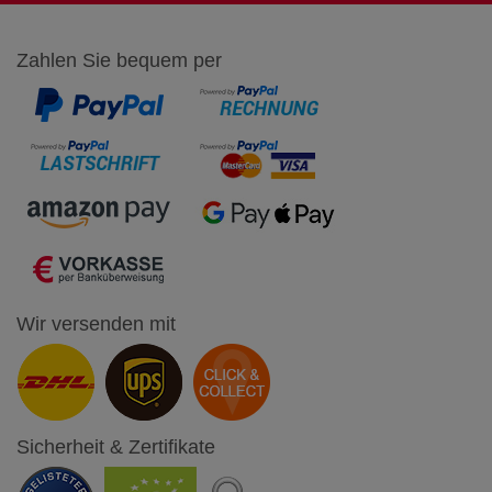
Zahlen Sie bequem per
Wir versenden mit
Sicherheit & Zertifikate