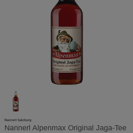
Nannerl Salzburg
Nannerl Alpenmax Original Jaga-Tee