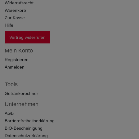
Widerrufsrecht
Warenkorb
Zur Kasse
Hilfe
Vertrag widerrufen
Mein Konto
Registrieren
Anmelden
Tools
Getränkerechner
Unternehmen
AGB
Barrierefreiheitserklärung
BIO-Bescheinigung
Datenschutzerklärung