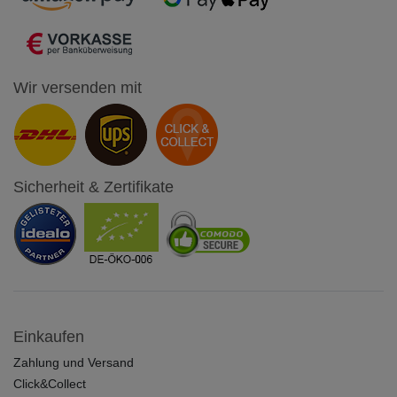
Wir versenden mit
Sicherheit & Zertifikate
Einkaufen
Zahlung und Versand
Click&Collect