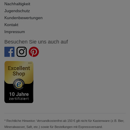
Nachhaltigkeit
Jugendschutz
Kundenbewertungen
Kontakt
Impressum
Besuchen Sie uns auch auf
* Rechtliche Hinweise: Versandkostenfrei ab 150 € gilt nicht für Kastenware (z.B. Bier,
Mineralwasser, Saft, etc.) sowie für Bestellungen mit Expressversand.