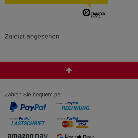
Zuletzt angesehen
Zahlen Sie bequem per