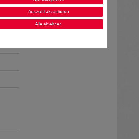
Auswahl akzeptieren
Alle ablehnen