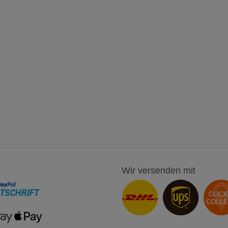
Wir versenden mit