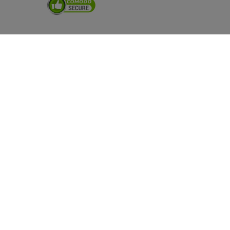
Besuchen Sie uns auch auf