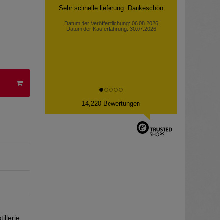
Sehr schnelle lieferung. Dankeschön
Datum der Veröffentlichung: 06.08.2026
Datum der Kauferfahrung: 30.07.2026
14,220 Bewertungen
llerie