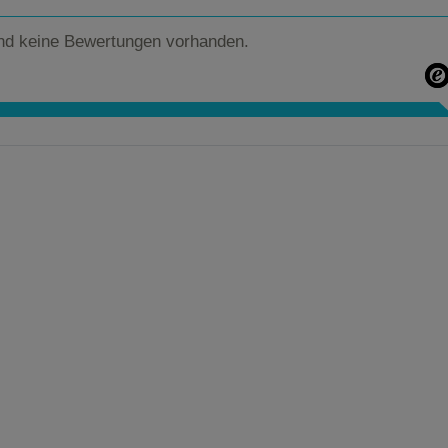
nd keine Bewertungen vorhanden.