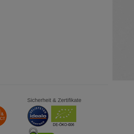
Sicherheit & Zertifikate