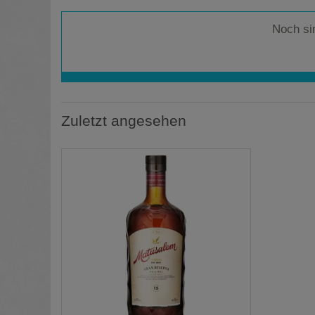
Noch si
Zuletzt angesehen