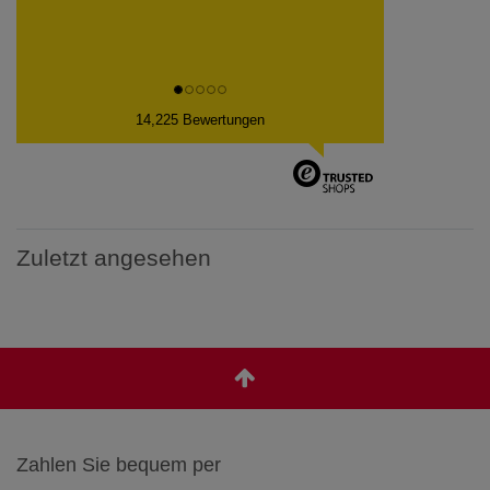
14,225 Bewertungen
Zuletzt angesehen
Zahlen Sie bequem per