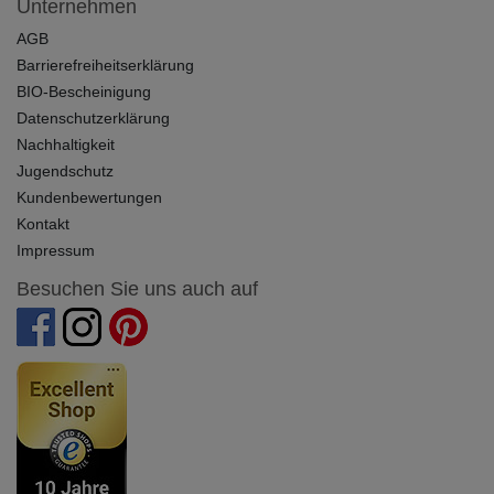
Unternehmen
AGB
Barrierefreiheitserklärung
BIO-Bescheinigung
Datenschutzerklärung
Nachhaltigkeit
Jugendschutz
Kundenbewertungen
Kontakt
Impressum
Besuchen Sie uns auch auf