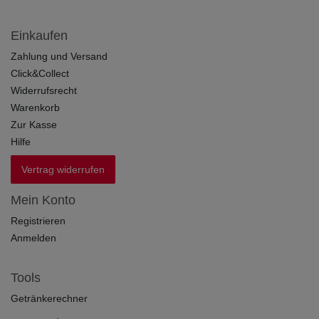
Einkaufen
Zahlung und Versand
Click&Collect
Widerrufsrecht
Warenkorb
Zur Kasse
Hilfe
Vertrag widerrufen
Mein Konto
Registrieren
Anmelden
Tools
Getränkerechner