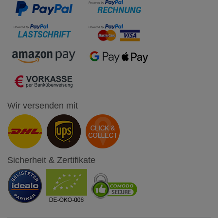
Wir versenden mit
Sicherheit & Zertifikate