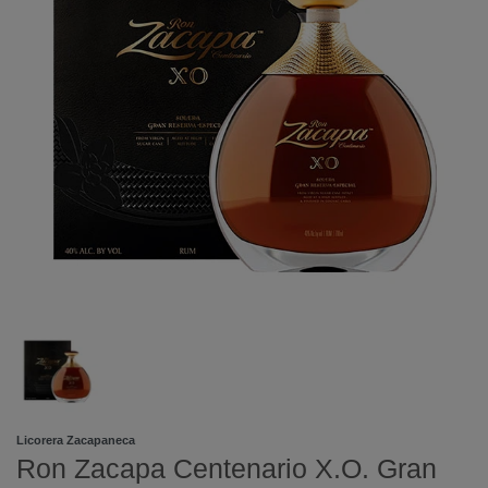
Licorera Zacapaneca
Ron Zacapa Centenario X.O. Gran