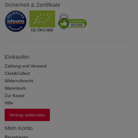
Sicherheit & Zertifikate
Einkaufen
Zahlung und Versand
Click&Collect
Widerrufsrecht
Warenkorb
Zur Kasse
Hilfe
Vertrag widerrufen
Mein Konto
Registrieren