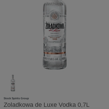
Stock Spirits Group
Zoladkowa de Luxe Vodka 0,7L