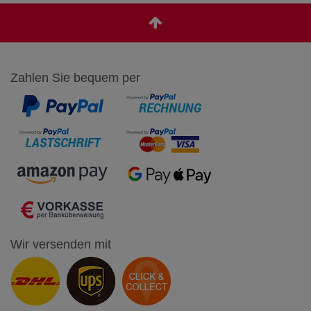
Zahlen Sie bequem per
Wir versenden mit