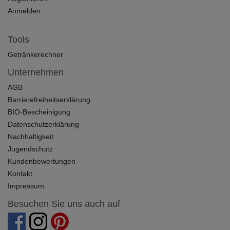
Anmelden
Tools
Getränkerechner
Unternehmen
AGB
Barrierefreiheitserklärung
BIO-Bescheinigung
Datenschutzerklärung
Nachhaltigkeit
Jugendschutz
Kundenbewertungen
Kontakt
Impressum
Besuchen Sie uns auch auf