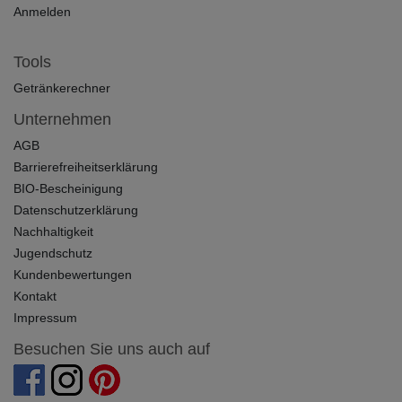
Anmelden
Tools
Getränkerechner
Unternehmen
AGB
Barrierefreiheitserklärung
BIO-Bescheinigung
Datenschutzerklärung
Nachhaltigkeit
Jugendschutz
Kundenbewertungen
Kontakt
Impressum
Besuchen Sie uns auch auf