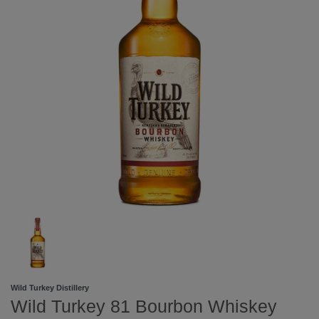
Wild Turkey Distillery
Wild Turkey 81 Bourbon Whiskey