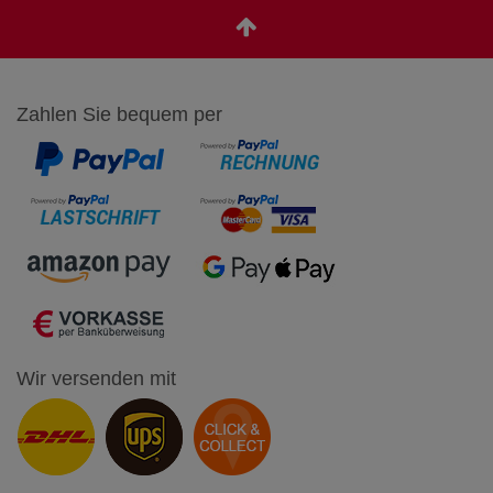
Zahlen Sie bequem per
Wir versenden mit