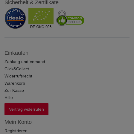
Sicherheit & Zertifikate
Einkaufen
Zahlung und Versand
Click&Collect
Widerrufsrecht
Warenkorb
Zur Kasse
Hilfe
Vertrag widerrufen
Mein Konto
Registrieren