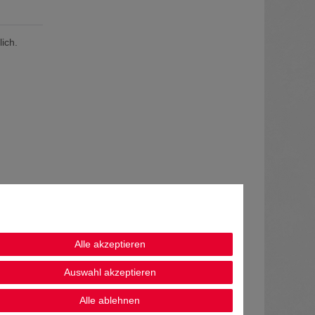
ich.
Alle akzeptieren
Auswahl akzeptieren
Alle ablehnen