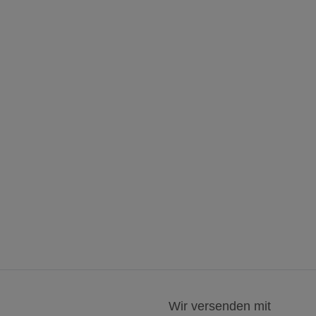
Wir versenden mit