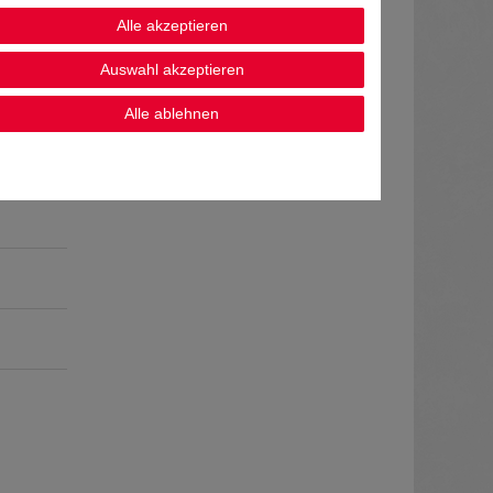
Alle akzeptieren
Auswahl akzeptieren
Alle ablehnen