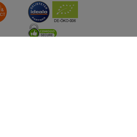
Besuchen Sie uns auch auf