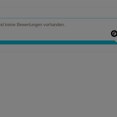
nd keine Bewertungen vorhanden.