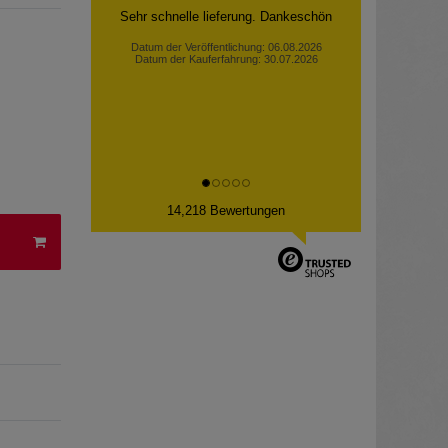
Sehr schnelle lieferung. Dankeschön
Datum der Veröffentlichung: 06.08.2026
Datum der Kauferfahrung: 30.07.2026
14,218 Bewertungen