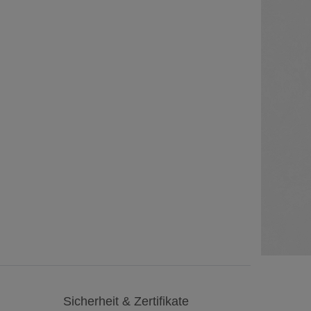
Sicherheit & Zertifikate