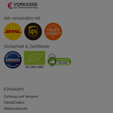
Wir versenden mit
Sicherheit & Zertifikate
Einkaufen
Zahlung und Versand
Click&Collect
Widerrufsrecht