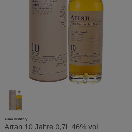
Arran Distillery
Arran 10 Jahre 0,7L 46% vol