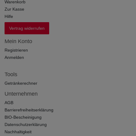
Warenkorb
Zur Kasse
Hilfe
Vertrag widerrufen
Mein Konto
Registrieren
Anmelden
Tools
Getränkerechner
Unternehmen
AGB
Barrierefreiheitserklärung
BIO-Bescheinigung
Datenschutzerklärung
Nachhaltigkeit