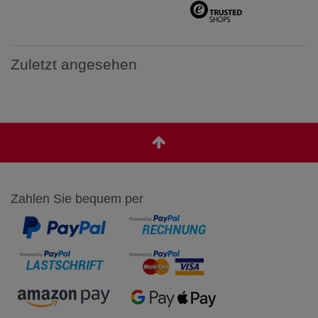
Zuletzt angesehen
Zahlen Sie bequem per