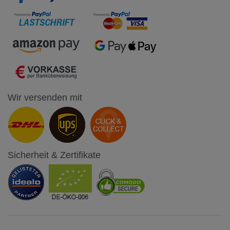
Wir versenden mit
Sicherheit & Zertifikate