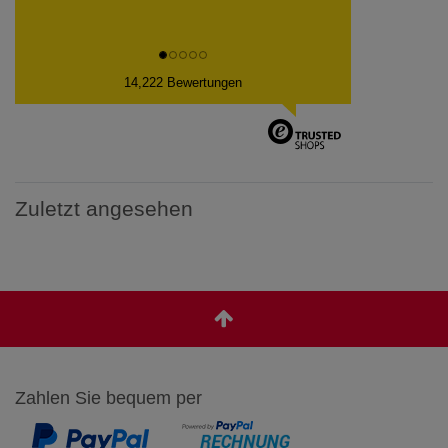
14,222 Bewertungen
Zuletzt angesehen
Zahlen Sie bequem per