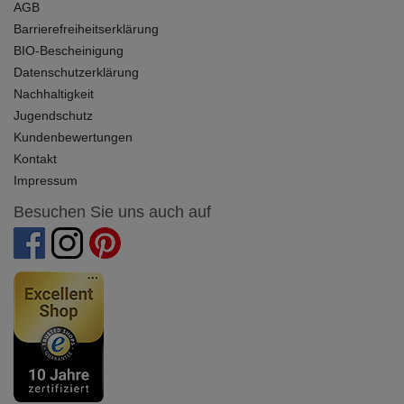
AGB
Barrierefreiheitserklärung
BIO-Bescheinigung
Datenschutzerklärung
Nachhaltigkeit
Jugendschutz
Kundenbewertungen
Kontakt
Impressum
Besuchen Sie uns auch auf