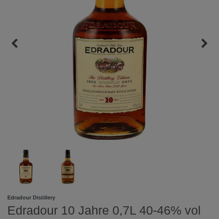
Edradour Distillery
Edradour 10 Jahre 0,7L 40-46% vol