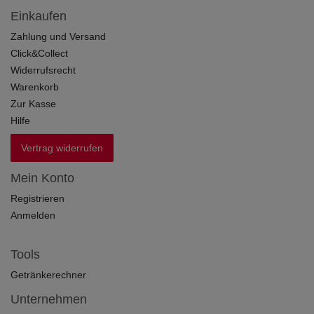
Einkaufen
Zahlung und Versand
Click&Collect
Widerrufsrecht
Warenkorb
Zur Kasse
Hilfe
Vertrag widerrufen
Mein Konto
Registrieren
Anmelden
Tools
Getränkerechner
Unternehmen