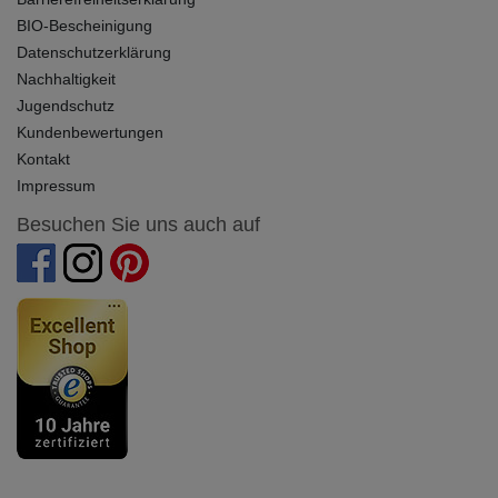
BIO-Bescheinigung
Datenschutzerklärung
Nachhaltigkeit
Jugendschutz
Kundenbewertungen
Kontakt
Impressum
Besuchen Sie uns auch auf