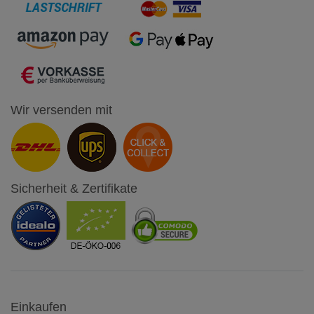
Wir versenden mit
Sicherheit & Zertifikate
Einkaufen