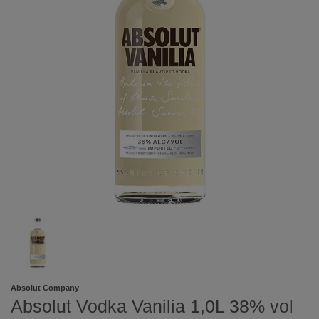
Absolut Company
Absolut Vodka Vanilia 1,0L 38% vol