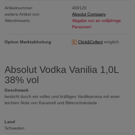
Artikelnummer:
400120
weitere Artikel von:
Absolut Company
Altershinweis:
Abgabe nur an volljährige
Personen!
Option Marktabholung
Click&Collect
möglich.
Absolut Vodka Vanilia 1,0L
38% vol
Geschmack
besticht durch ein volles und kräftiges Vanillearoma mit einer
leichten Note von Karamell und Bitterschokolade
Land
Schweden