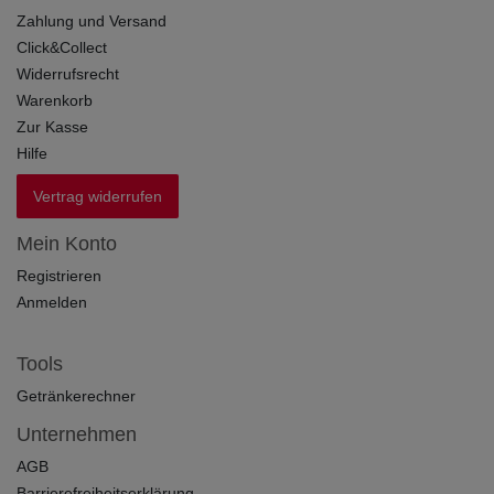
Zahlung und Versand
Click&Collect
Widerrufsrecht
Warenkorb
Zur Kasse
Hilfe
Vertrag widerrufen
Mein Konto
Registrieren
Anmelden
Tools
Getränkerechner
Unternehmen
AGB
Barrierefreiheitserklärung