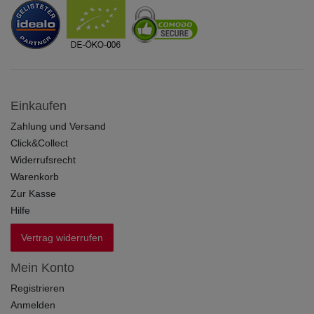
Einkaufen
Zahlung und Versand
Click&Collect
Widerrufsrecht
Warenkorb
Zur Kasse
Hilfe
Vertrag widerrufen
Mein Konto
Registrieren
Anmelden