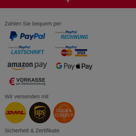
Zahlen Sie bequem per
Wir versenden mit
Sicherheit & Zertifikate