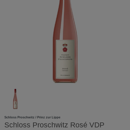
Schloss Proschwitz / Prinz zur Lippe
Schloss Proschwitz Rosé VDP