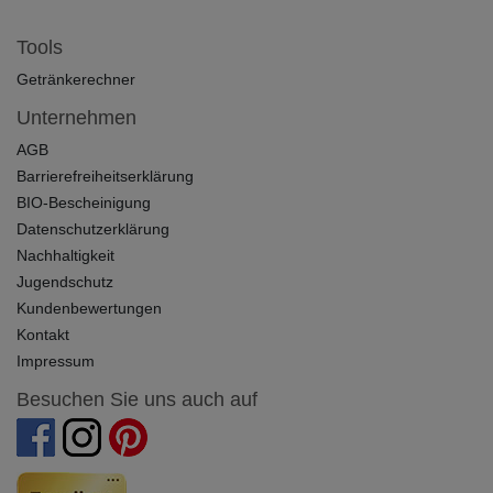
Tools
Getränkerechner
Unternehmen
AGB
Barrierefreiheitserklärung
BIO-Bescheinigung
Datenschutzerklärung
Nachhaltigkeit
Jugendschutz
Kundenbewertungen
Kontakt
Impressum
Besuchen Sie uns auch auf