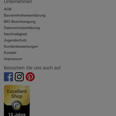
Unternehmen
AGB
Barrierefreiheitserklärung
BIO-Bescheinigung
Datenschutzerklärung
Nachhaltigkeit
Jugendschutz
Kundenbewertungen
Kontakt
Impressum
Besuchen Sie uns auch auf