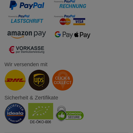
Wir versenden mit
Sicherheit & Zertifikate