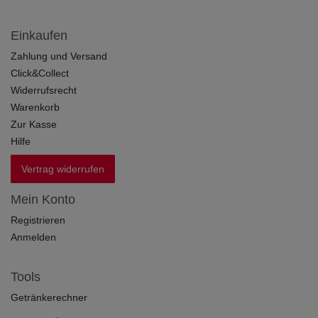
Einkaufen
Zahlung und Versand
Click&Collect
Widerrufsrecht
Warenkorb
Zur Kasse
Hilfe
Vertrag widerrufen
Mein Konto
Registrieren
Anmelden
Tools
Getränkerechner