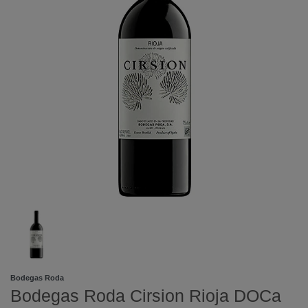
Bodegas Roda
Bodegas Roda Cirsion Rioja DOCa