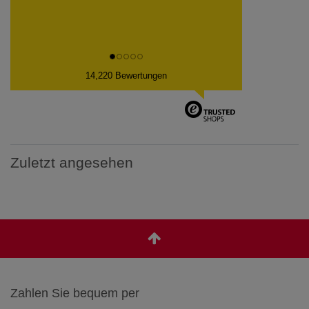
14,220 Bewertungen
Zuletzt angesehen
Zahlen Sie bequem per