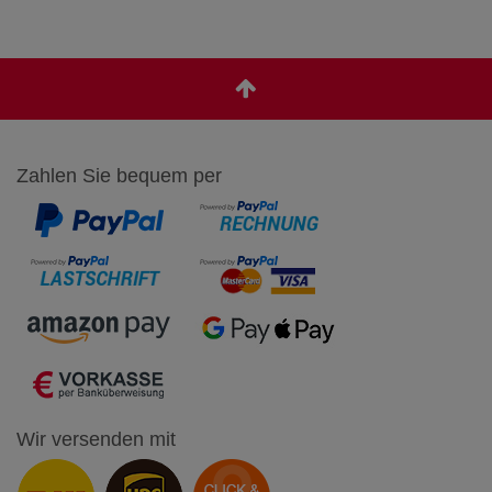
Zahlen Sie bequem per
Wir versenden mit