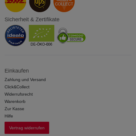
Sicherheit & Zertifikate
Einkaufen
Zahlung und Versand
Click&Collect
Widerrufsrecht
Warenkorb
Zur Kasse
Hilfe
Vertrag widerrufen