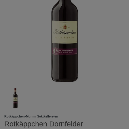
Rotkäppchen-Mumm Sektkellereien
Rotkäppchen Dornfelder