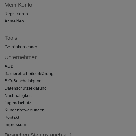
Mein Konto
Registrieren
Anmelden
Tools
Getränkerechner
Unternehmen
AGB
Barrierefreiheitserklärung
BIO-Bescheinigung
Datenschutzerklärung
Nachhaltigkeit
Jugendschutz
Kundenbewertungen
Kontakt
Impressum
Besuchen Sie uns auch auf