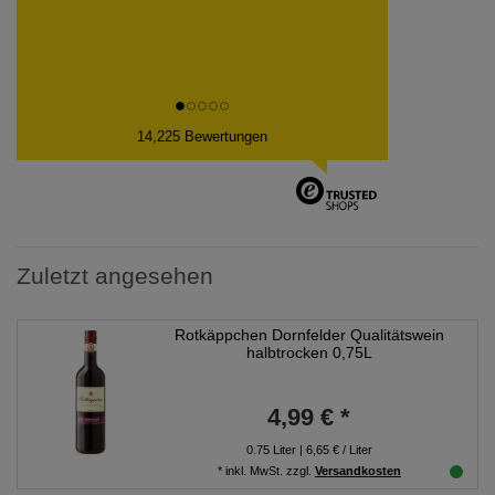
14,225 Bewertungen
Zuletzt angesehen
Rotkäppchen Dornfelder Qualitätswein
halbtrocken 0,75L
4,99 € *
0.75
Liter
| 6,65 € / Liter
*
inkl. MwSt.
zzgl.
Versandkosten