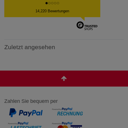
14,220 Bewertungen
Zuletzt angesehen
Zahlen Sie bequem per