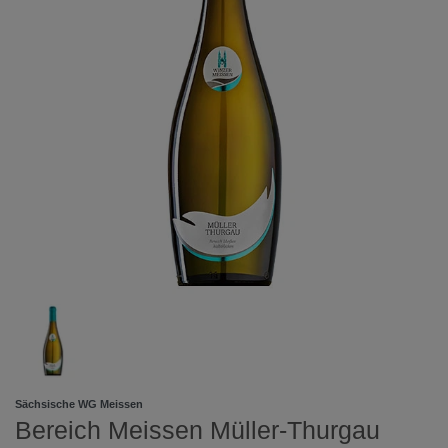
Sächsische WG Meissen
Bereich Meissen Müller-Thurgau