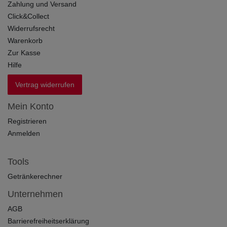
Zahlung und Versand
Click&Collect
Widerrufsrecht
Warenkorb
Zur Kasse
Hilfe
Vertrag widerrufen
Mein Konto
Registrieren
Anmelden
Tools
Getränkerechner
Unternehmen
AGB
Barrierefreiheitserklärung