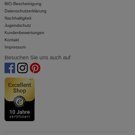
BIO-Bescheinigung
Datenschutzerklärung
Nachhaltigkeit
Jugendschutz
Kundenbewertungen
Kontakt
Impressum
Besuchen Sie uns auch auf