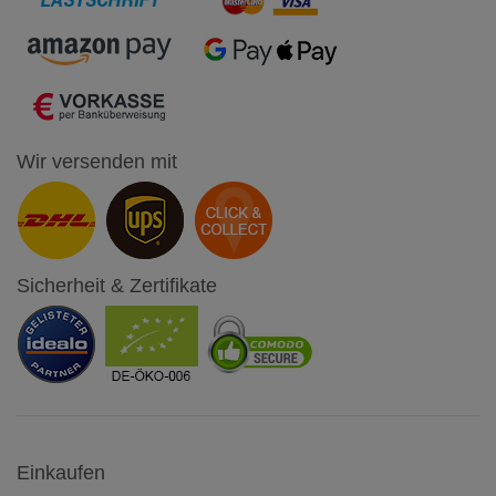
Wir versenden mit
Sicherheit & Zertifikate
Einkaufen