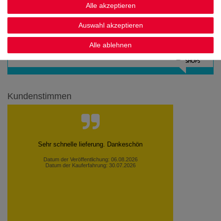
Alle akzeptieren
Auswahl akzeptieren
Noch sind keine Bewertungen vorhanden.
Alle ablehnen
Kundenstimmen
Sehr schnelle lieferung. Dankeschön
Datum der Veröffentlichung: 06.08.2026
Datum der Kauferfahrung: 30.07.2026