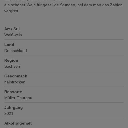
ein schöner Wein für gesellige Stunden, bei dem man das Zählen
vergisst
Art / Stil
Weißwein
Land
Deutschland
Region
Sachsen
Geschmack
halbtrocken
Rebsorte
Müller-Thurgau
Jahrgang
2021
Alkoholgehalt