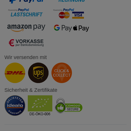
Wir versenden mit
Sicherheit & Zertifikate