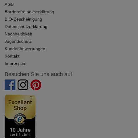
AGB
Barrierefreiheitserklärung
BIO-Bescheinigung
Datenschutzerklärung
Nachhaltigkeit
Jugendschutz
Kundenbewertungen
Kontakt
Impressum
Besuchen Sie uns auch auf