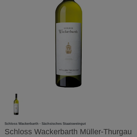
Schloss Wackerbarth - Sächsisches Staatsweingut
Schloss Wackerbarth Müller-Thurgau