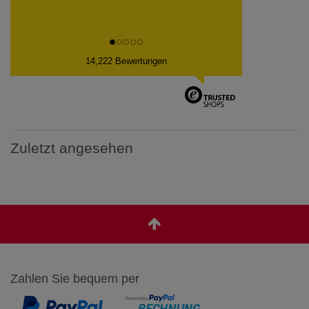
14,222 Bewertungen
Zuletzt angesehen
Zahlen Sie bequem per