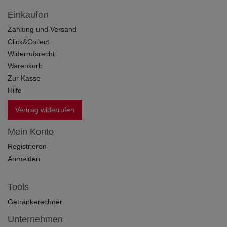
Einkaufen
Zahlung und Versand
Click&Collect
Widerrufsrecht
Warenkorb
Zur Kasse
Hilfe
Vertrag widerrufen
Mein Konto
Registrieren
Anmelden
Tools
Getränkerechner
Unternehmen