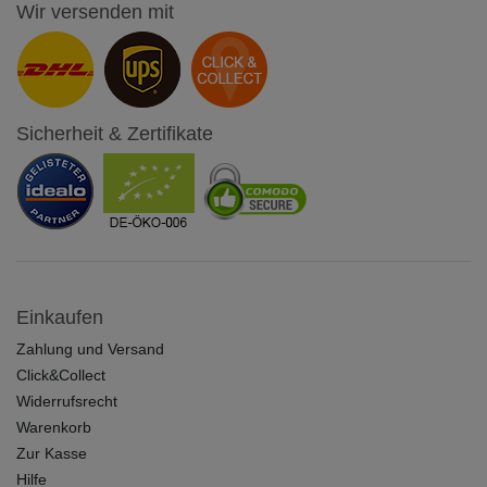
Wir versenden mit
Sicherheit & Zertifikate
Einkaufen
Zahlung und Versand
Click&Collect
Widerrufsrecht
Warenkorb
Zur Kasse
Hilfe