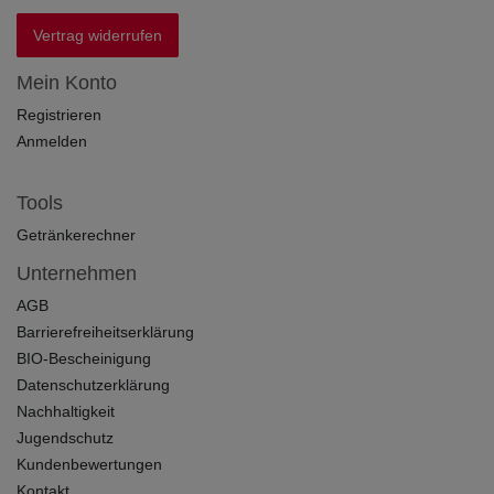
Vertrag widerrufen
Mein Konto
Registrieren
Anmelden
Tools
Getränkerechner
Unternehmen
AGB
Barrierefreiheitserklärung
BIO-Bescheinigung
Datenschutzerklärung
Nachhaltigkeit
Jugendschutz
Kundenbewertungen
Kontakt