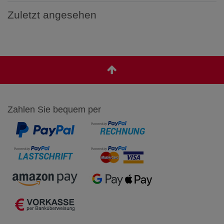
Zuletzt angesehen
Zahlen Sie bequem per