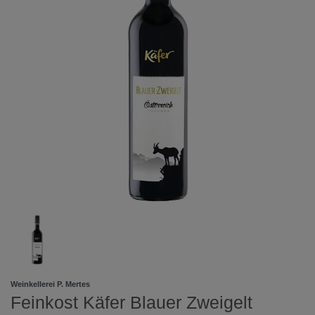
Weinkellerei P. Mertes
Feinkost Käfer Blauer Zweigelt