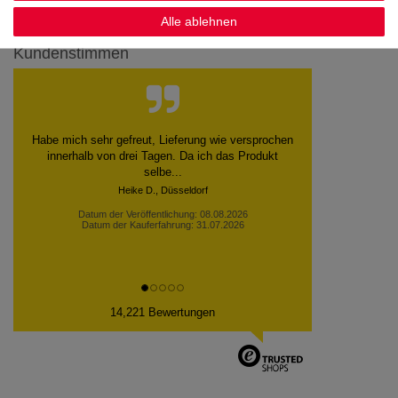
Alle ablehnen
Kundenstimmen
Habe mich sehr gefreut, Lieferung wie versprochen
innerhalb von drei Tagen. Da ich das Produkt
selbe...
Heike D., Düsseldorf
Datum der Veröffentlichung: 08.08.2026
Datum der Kauferfahrung: 31.07.2026
14,221 Bewertungen