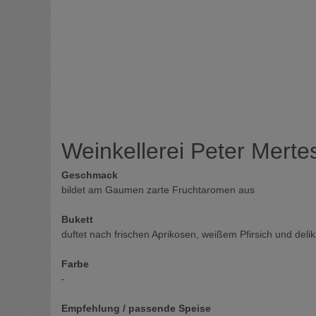
Weinkellerei Peter Mertes
Geschmack
bildet am Gaumen zarte Fruchtaromen aus
Bukett
duftet nach frischen Aprikosen, weißem Pfirsich und deli
Farbe
-
Empfehlung / passende Speise