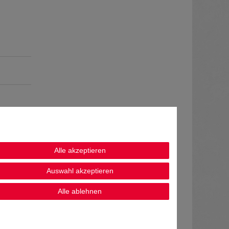
Alle akzeptieren
Auswahl akzeptieren
Alle ablehnen