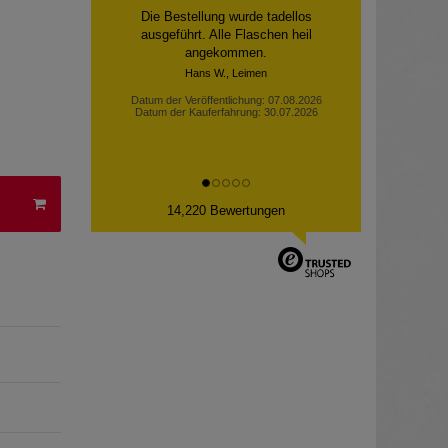
Sehr schnelle lieferung. Dankeschön
Datum der Veröffentlichung: 06.08.2026
Datum der Kauferfahrung: 30.07.2026
14,220 Bewertungen