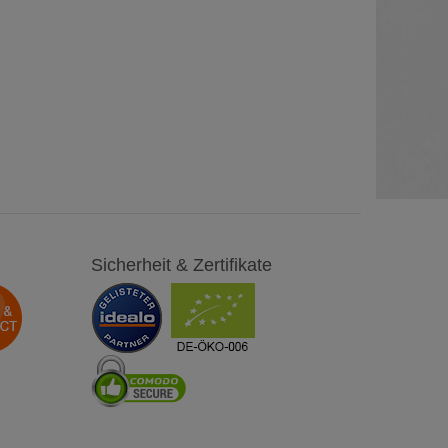
Sicherheit & Zertifikate