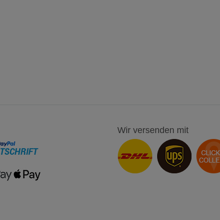
Wir versenden mit