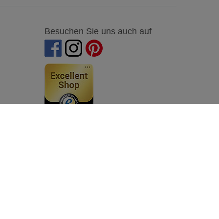
Besuchen Sie uns auch auf