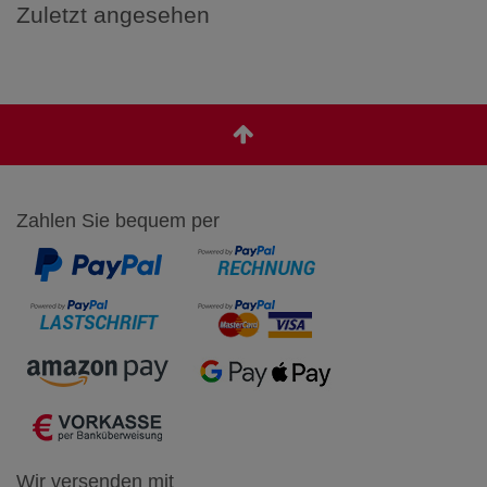
Zuletzt angesehen
Zahlen Sie bequem per
Wir versenden mit