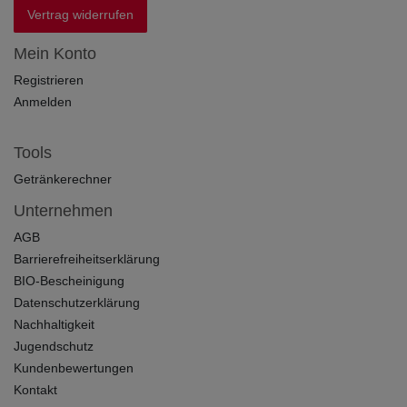
Vertrag widerrufen
Mein Konto
Registrieren
Anmelden
Tools
Getränkerechner
Unternehmen
AGB
Barrierefreiheitserklärung
BIO-Bescheinigung
Datenschutzerklärung
Nachhaltigkeit
Jugendschutz
Kundenbewertungen
Kontakt