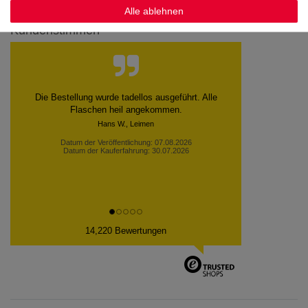
Alle ablehnen
Kundenstimmen
Sehr schnelle lieferung. Dankeschön
Datum der Veröffentlichung: 06.08.2026
Datum der Kauferfahrung: 30.07.2026
14,220 Bewertungen