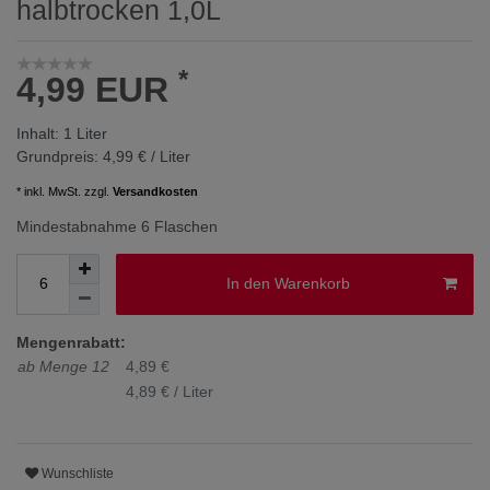
halbtrocken 1,0L
*
4,99 EUR
Inhalt:
1
Liter
Grundpreis:
4,99 € / Liter
* inkl. MwSt. zzgl.
Versandkosten
Mindestabnahme 6 Flaschen
In den Warenkorb
Mengenrabatt:
ab Menge 12
4,89 €
4,89 € / Liter
Wunschliste