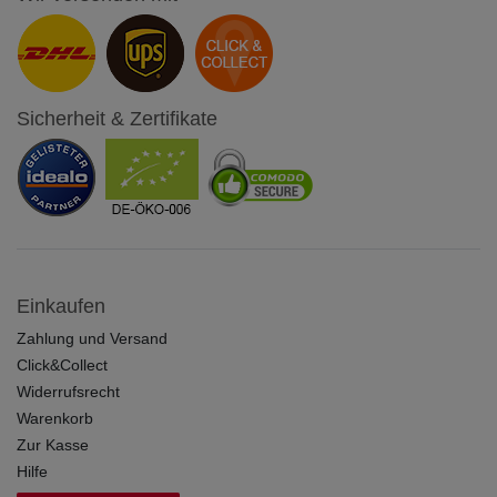
Sicherheit & Zertifikate
Einkaufen
Zahlung und Versand
Click&Collect
Widerrufsrecht
Warenkorb
Zur Kasse
Hilfe