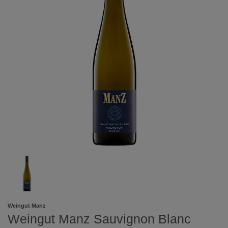
Weingut Manz
Weingut Manz Sauvignon Blanc