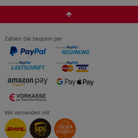
Zahlen Sie bequem per
Wir versenden mit