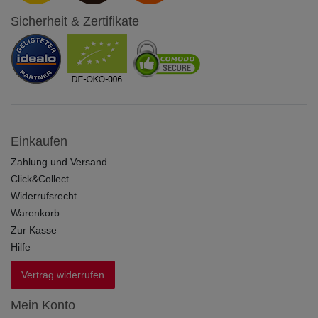
Sicherheit & Zertifikate
Einkaufen
Zahlung und Versand
Click&Collect
Widerrufsrecht
Warenkorb
Zur Kasse
Hilfe
Vertrag widerrufen
Mein Konto