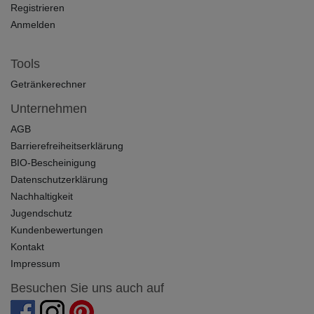
Registrieren
Anmelden
Tools
Getränkerechner
Unternehmen
AGB
Barrierefreiheitserklärung
BIO-Bescheinigung
Datenschutzerklärung
Nachhaltigkeit
Jugendschutz
Kundenbewertungen
Kontakt
Impressum
Besuchen Sie uns auch auf