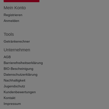
Mein Konto
Registrieren
Anmelden
Tools
Getränkerechner
Unternehmen
AGB
Barrierefreiheitserklärung
BIO-Bescheinigung
Datenschutzerklärung
Nachhaltigkeit
Jugendschutz
Kundenbewertungen
Kontakt
Impressum