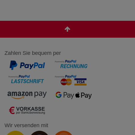
Zahlen Sie bequem per
Wir versenden mit