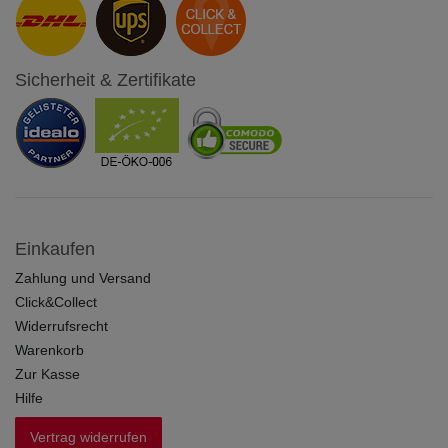
Sicherheit & Zertifikate
Einkaufen
Zahlung und Versand
Click&Collect
Widerrufsrecht
Warenkorb
Zur Kasse
Hilfe
Vertrag widerrufen