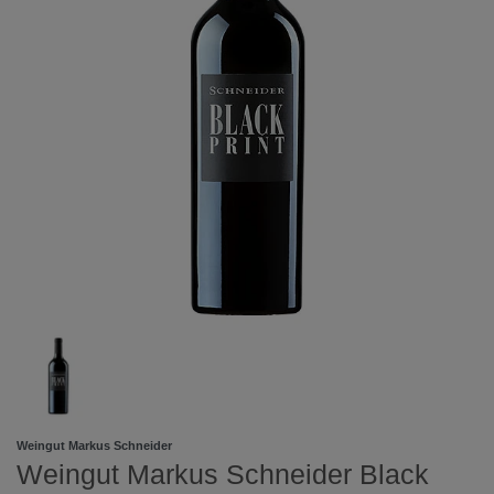
Weingut Markus Schneider
Weingut Markus Schneider Black