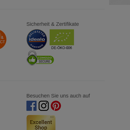
Sicherheit & Zertifikate
Besuchen Sie uns auch auf