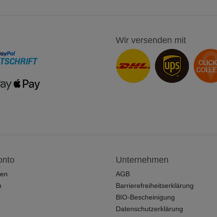
Wir versenden mit
onto
Unternehmen
ren
AGB
n
Barrierefreiheitserklärung
BIO-Bescheinigung
Datenschutzerklärung