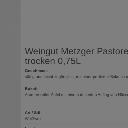
Weingut Metzger Pastor
trocken 0,75L
Geschmack
süffig und leicht zugänglich, mit einer perfekter Balance
Bukett
Aromen reifer Äpfel mit einem dezenten Anflug von Nüss
Art / Stil
Weißwein