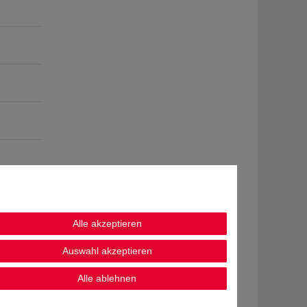
Alle akzeptieren
Auswahl akzeptieren
Alle ablehnen