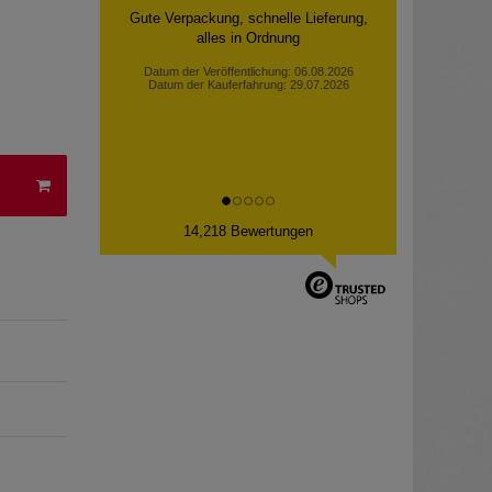
Schnell, gut verpackt. Zufrieden wie
immer!
Datum der Veröffentlichung: 05.08.2026
Datum der Kauferfahrung: 28.07.2026
14,218 Bewertungen