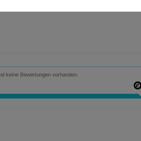
nd keine Bewertungen vorhanden.