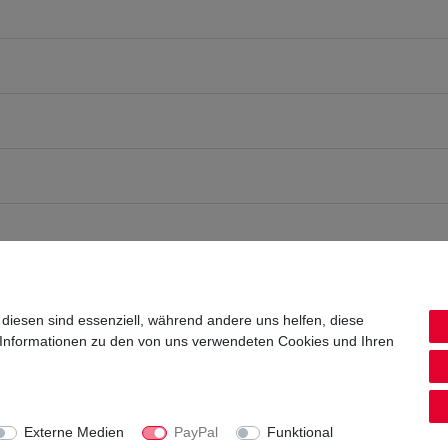
 diesen sind essenziell, während andere uns helfen, diese
 Informationen zu den von uns verwendeten Cookies und Ihren
Externe Medien
PayPal
Funktional