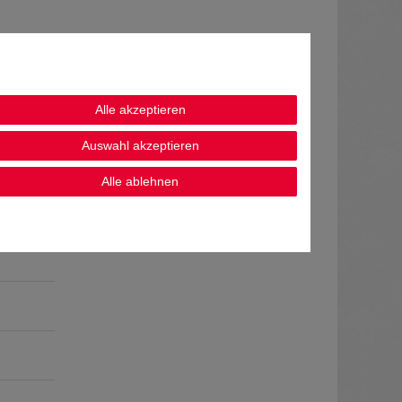
Alle akzeptieren
Auswahl akzeptieren
Alle ablehnen