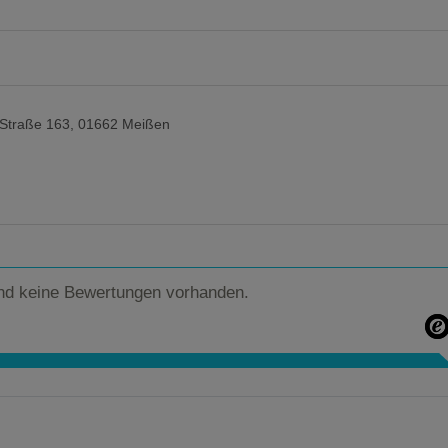
Straße 163, 01662 Meißen
nd keine Bewertungen vorhanden.