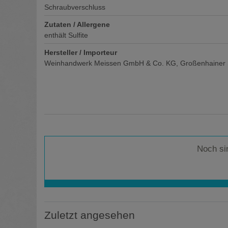
Schraubverschluss
Zutaten / Allergene
enthält Sulfite
Hersteller / Importeur
Weinhandwerk Meissen GmbH & Co. KG, Großenhainer 
Noch si
Zuletzt angesehen