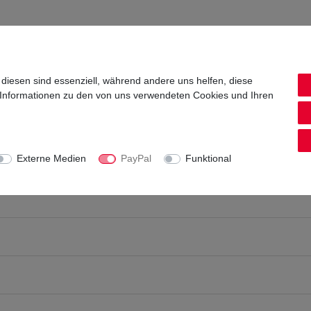
 diesen sind essenziell, während andere uns helfen, diese
 Informationen zu den von uns verwendeten Cookies und Ihren
Externe Medien
PayPal
Funktional