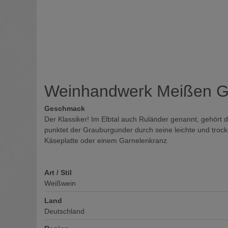
Weinhandwerk Meißen G
Geschmack
Der Klassiker! Im Elbtal auch Ruländer genannt, gehört 
punktet der Grauburgunder durch seine leichte und troc
Käseplatte oder einem Garnelenkranz.
Art / Stil
Weißwein
Land
Deutschland