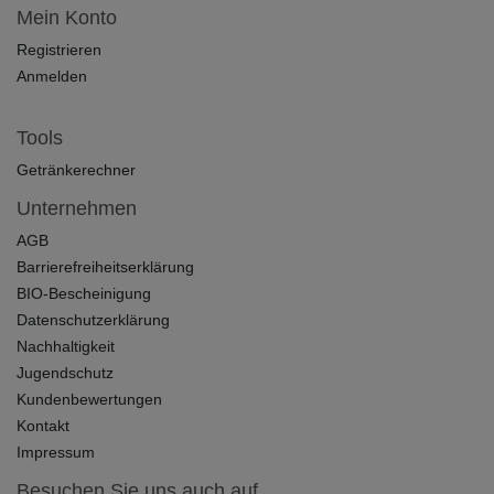
Mein Konto
Registrieren
Anmelden
Tools
Getränkerechner
Unternehmen
AGB
Barrierefreiheitserklärung
BIO-Bescheinigung
Datenschutzerklärung
Nachhaltigkeit
Jugendschutz
Kundenbewertungen
Kontakt
Impressum
Besuchen Sie uns auch auf