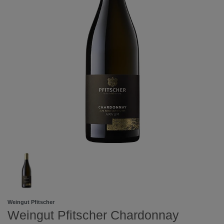
Weingut Pfitscher
Weingut Pfitscher Chardonnay