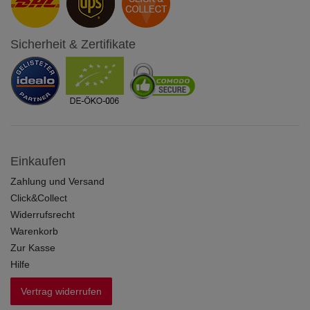
Sicherheit & Zertifikate
Einkaufen
Zahlung und Versand
Click&Collect
Widerrufsrecht
Warenkorb
Zur Kasse
Hilfe
Vertrag widerrufen