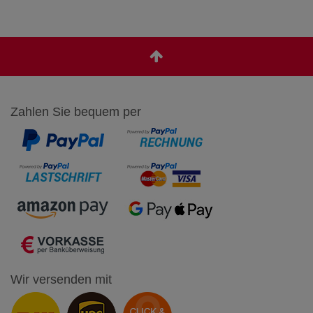
Zahlen Sie bequem per
Wir versenden mit