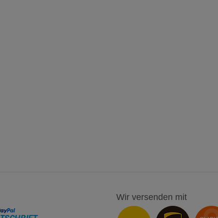
Wir versenden mit