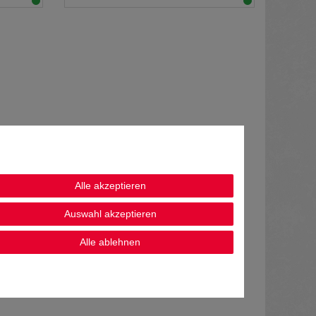
Alle akzeptieren
Auswahl akzeptieren
Alle ablehnen