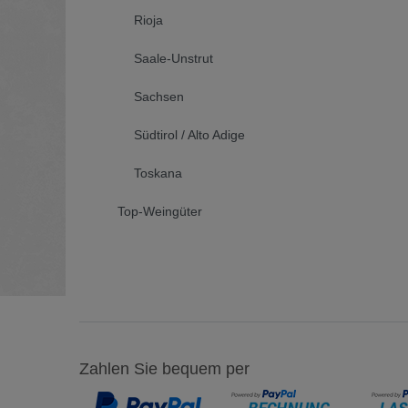
Rioja
Saale-Unstrut
Sachsen
Südtirol / Alto Adige
Toskana
Top-Weingüter
Zahlen Sie bequem per