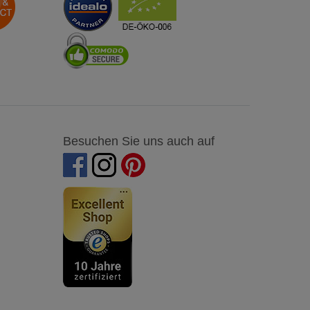
Besuchen Sie uns auch auf