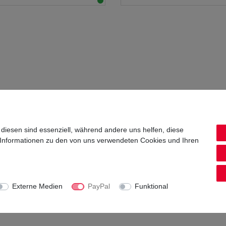
 diesen sind essenziell, während andere uns helfen, diese
 Informationen zu den von uns verwendeten Cookies und Ihren
Externe Medien
PayPal
Funktional