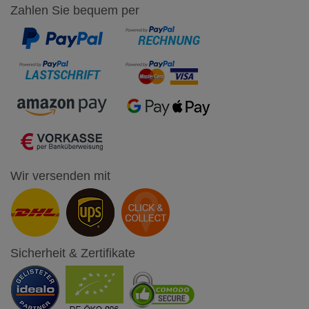
Zahlen Sie bequem per
Wir versenden mit
Sicherheit & Zertifikate