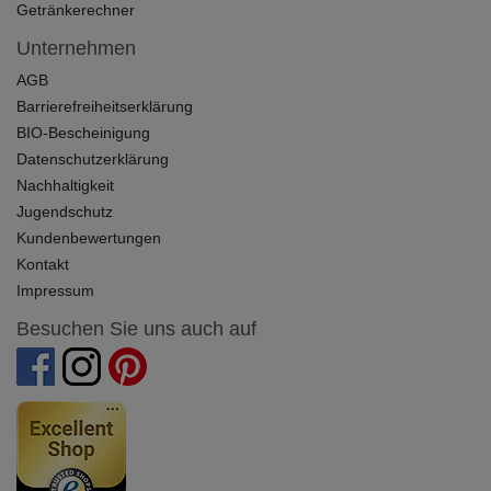
Getränkerechner
Unternehmen
AGB
Barrierefreiheitserklärung
BIO-Bescheinigung
Datenschutzerklärung
Nachhaltigkeit
Jugendschutz
Kundenbewertungen
Kontakt
Impressum
Besuchen Sie uns auch auf