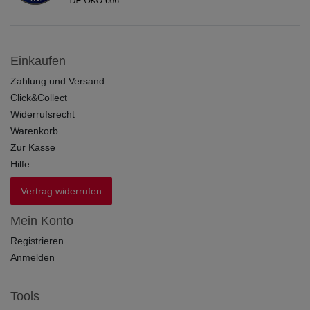
Einkaufen
Zahlung und Versand
Click&Collect
Widerrufsrecht
Warenkorb
Zur Kasse
Hilfe
Vertrag widerrufen
Mein Konto
Registrieren
Anmelden
Tools