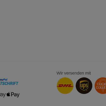
Wir versenden mit