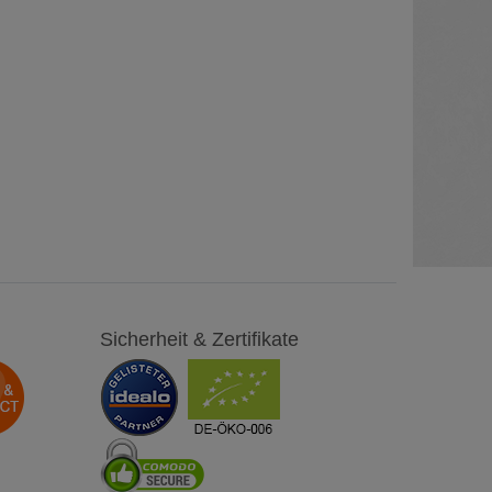
Sicherheit & Zertifikate