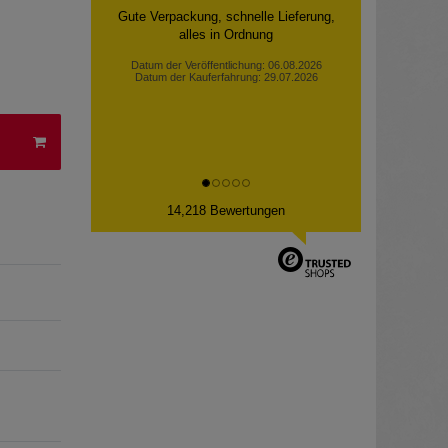
Gute Verpackung, schnelle Lieferung,
alles in Ordnung
Datum der Veröffentlichung: 06.08.2026
Datum der Kauferfahrung: 29.07.2026
14,218 Bewertungen