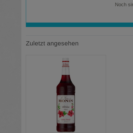
Noch si
Zuletzt angesehen