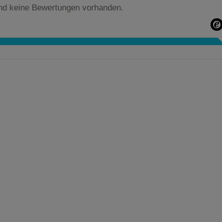
nd keine Bewertungen vorhanden.