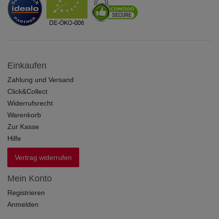
Einkaufen
Zahlung und Versand
Click&Collect
Widerrufsrecht
Warenkorb
Zur Kasse
Hilfe
Vertrag widerrufen
Mein Konto
Registrieren
Anmelden