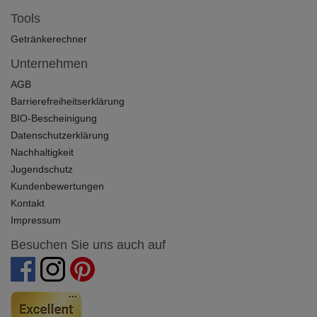
Tools
Getränkerechner
Unternehmen
AGB
Barrierefreiheitserklärung
BIO-Bescheinigung
Datenschutzerklärung
Nachhaltigkeit
Jugendschutz
Kundenbewertungen
Kontakt
Impressum
Besuchen Sie uns auch auf