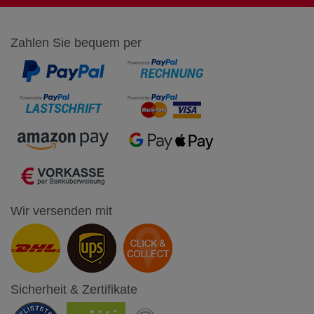
Zahlen Sie bequem per
Wir versenden mit
Sicherheit & Zertifikate