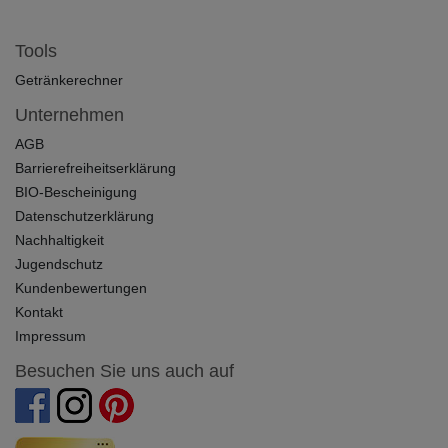
Tools
Getränkerechner
Unternehmen
AGB
Barrierefreiheitserklärung
BIO-Bescheinigung
Datenschutzerklärung
Nachhaltigkeit
Jugendschutz
Kundenbewertungen
Kontakt
Impressum
Besuchen Sie uns auch auf