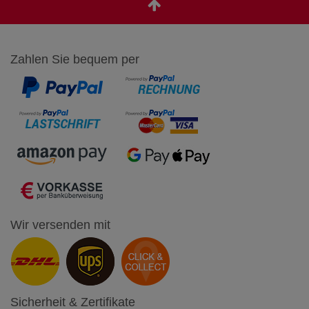
Zahlen Sie bequem per
Wir versenden mit
Sicherheit & Zertifikate