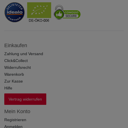
Einkaufen
Zahlung und Versand
Click&Collect
Widerrufsrecht
Warenkorb
Zur Kasse
Hilfe
Vertrag widerrufen
Mein Konto
Registrieren
Anmelden