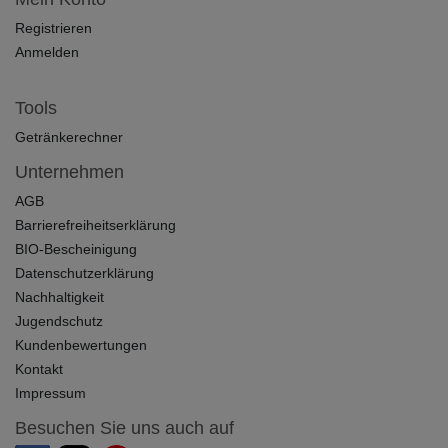
Registrieren
Anmelden
Tools
Getränkerechner
Unternehmen
AGB
Barrierefreiheitserklärung
BIO-Bescheinigung
Datenschutzerklärung
Nachhaltigkeit
Jugendschutz
Kundenbewertungen
Kontakt
Impressum
Besuchen Sie uns auch auf