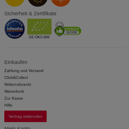
Sicherheit & Zertifikate
Einkaufen
Zahlung und Versand
Click&Collect
Widerrufsrecht
Warenkorb
Zur Kasse
Hilfe
Vertrag widerrufen
Mein Konto