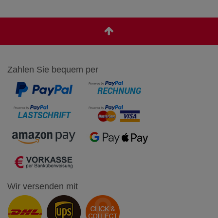
Zahlen Sie bequem per
Wir versenden mit